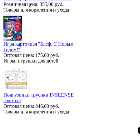
Розничная цена:
355,00 руб.
Товары для кормления и ухода
Игра карточная "Блеф. С Новым
Годом!"
Оптовая цена:
175,00 руб.
Игры, игрушки для детей
Подгузники трусики INSEENSE
золотые
Оптовая цена:
846,00 руб.
Товары для кормления и ухода