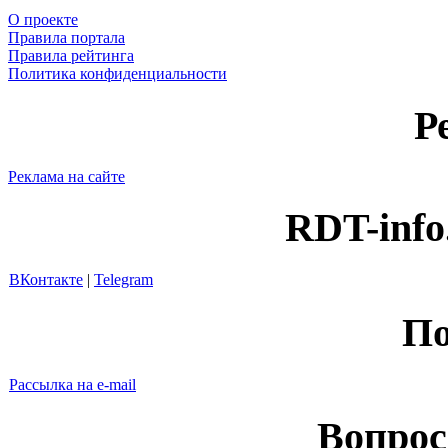
О проекте
Правила портала
Правила рейтинга
Политика конфиденциальности
Р
Реклама на сайте
RDT-info
ВКонтакте
|
Telegram
По
Рассылка на e-mail
Вопрос