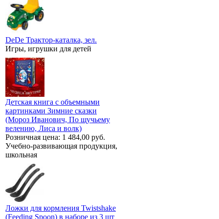
DeDe Трактор-каталка, зел.
Игры, игрушки для детей
Детская книга с объемными
картинками Зимние сказки
(Мороз Иванович, По щучьему
велению, Лиса и волк)
Розничная цена:
1 484,00 руб.
Учебно-развивающая продукция,
школьная
Ложки для кормления Twistshake
(Feeding Spoon) в наборе из 3 шт