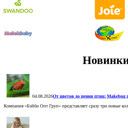
Новинки
04.08.2026
От цветов до пения птиц: Makebug 
Компания «Бэйби Опт Груп» представляет сразу три новые кол