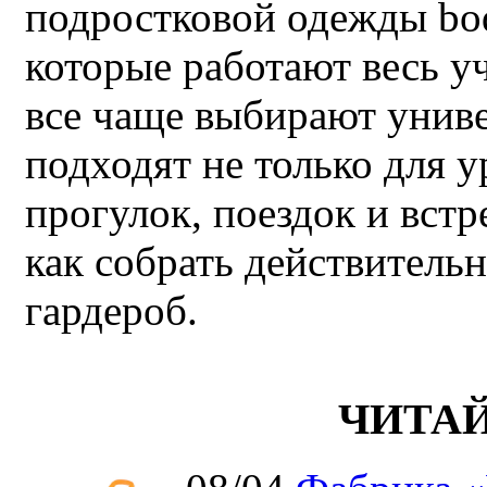
подростковой одежды bo
которые работают весь у
все чаще выбирают унив
подходят не только для у
прогулок, поездок и встр
как собрать действител
гардероб.
ЧИТА