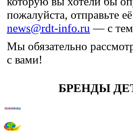
которую вы хотели бы оп
пожалуйста, отправьте е
news@rdt-info.ru
— с тем
Мы обязательно рассмот
с вами!
БРЕНДЫ ДЕ