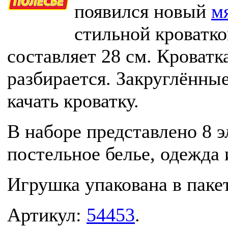
появился новый
м
стильной кроватко
составляет 28 см. Кроватк
разбирается. Закруглённы
качать кроватку.
В наборе представлено 8 э
постельное белье, одежда 
Игрушка упакована в пакет
Артикул:
54453
.