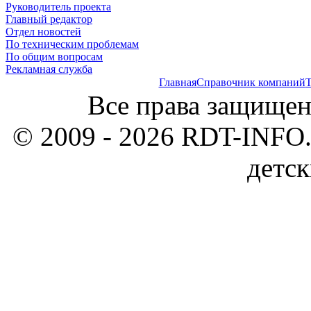
Руководитель проекта
Главный редактор
Отдел новостей
По техническим проблемам
По общим вопросам
Рекламная служба
Главная
Справочник компаний
Т
Все права защищен
© 2009 - 2026 RDT-INFO.
детск