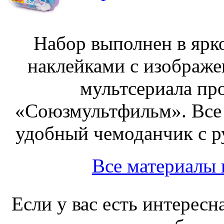
Набор выполнен в ярк
наклейками с изображе
мультсериала пр
«Союзмультфильм». Все
удобный чемоданчик с ру
Все материалы
Если у вас есть интересн