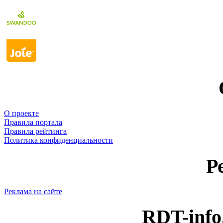
О проекте
Правила портала
Правила рейтинга
Политика конфиденциальности
Р
Реклама на сайте
RDT-info