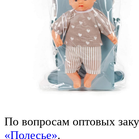
По вопросам оптовых зак
«Полесье»
.