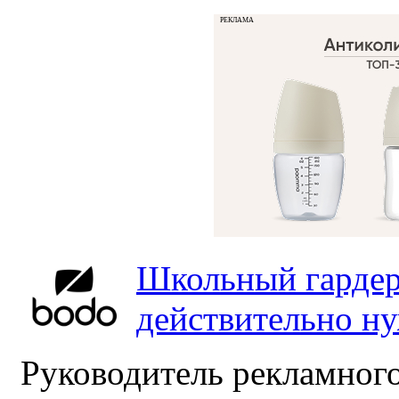
РЕКЛАМА
Школьный гардер
действительно н
Руководитель рекламного