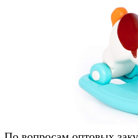
По вопросам оптовых зак