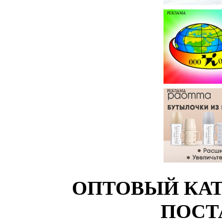
РЕКЛАМА
РЕКЛАМА
ОПТОВЫЙ КАТ
ПОСТ