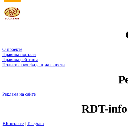
О проекте
Правила портала
Правила рейтинга
Политика конфиденциальности
Р
Реклама на сайте
RDT-info
ВКонтакте
|
Telegram