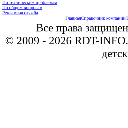
По техническим проблемам
По общим вопросам
Рекламная служба
Главная
Справочник компаний
Т
Все права защищен
© 2009 - 2026 RDT-INFO.
детск