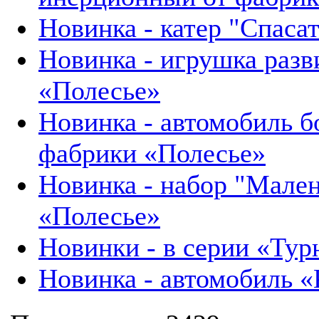
Новинка - катер "Спаса
Новинка - игрушка разв
«Полесье»
Новинка - автомобиль б
фабрики «Полесье»
Новинка - набор "Мален
«Полесье»
Новинки - в серии «Тур
Новинка - автомобиль «