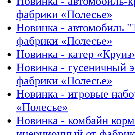
Новинка - автомобиль-к
фабрики «Полесье»
Новинка - автомобиль "
фабрики «Полесье»
Новинка - катер «Круиз
Новинка - гусеничный э
фабрики «Полесье»
Новинка - игровые набо
«Полесье»
Новинка - комбайн кор
инерционный от фабрик