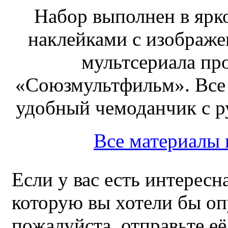
Набор выполнен в ярк
наклейками с изображе
мультсериала пр
«Союзмультфильм». Все
удобный чемоданчик с ру
Все материалы
Если у вас есть интересн
которую вы хотели бы оп
пожалуйста, отправьте е