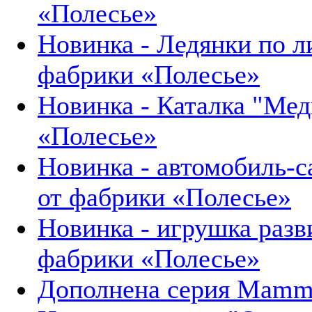
«Полесье»
Новинка - Ледянки по 
фабрики «Полесье»
Новинка - Каталка "Мед
«Полесье»
Новинка - автомобиль-
от фабрики «Полесье»
Новинка - игрушка разв
фабрики «Полесье»
Дополнена серия Mammo