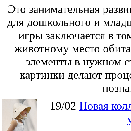
Это занимательная разви
для дошкольного и младш
игры заключается в то
животному место обита
элементы в нужном с
картинки делают проц
позна
19/02
Новая колл