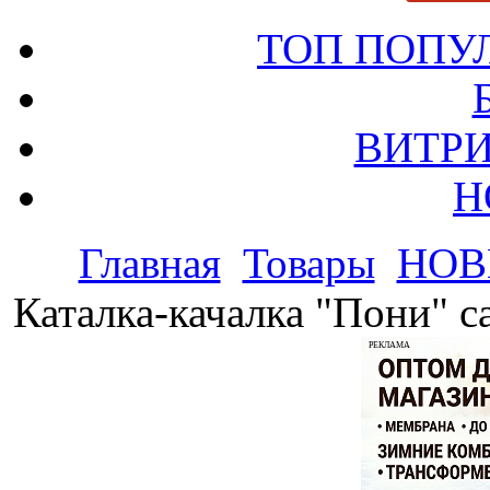
ТОП ПОПУ
ВИТРИ
Н
Главная
Товары
НОВ
Каталка-качалка "Пони" с
РЕКЛАМА