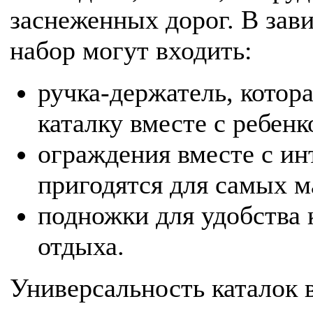
заснеженных дорог. В зав
набор могут входить:
ручка-держатель, котор
каталку вместе с ребенк
ограждения вместе с ин
пригодятся для самых м
подножки для удобства 
отдыха.
Универсальность каталок 