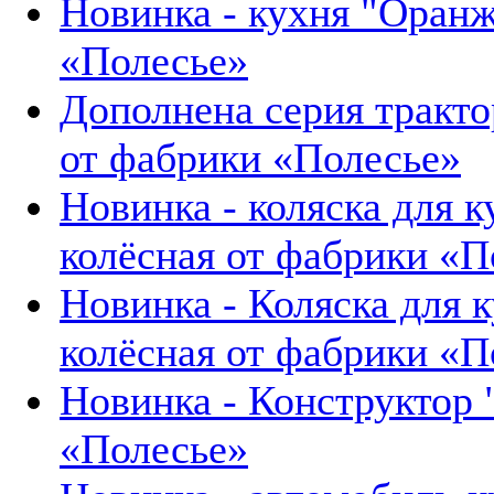
Новинка - кухня "Оранж
«Полесье»
Дополнена серия тракто
от фабрики «Полесье»
Новинка - коляска для к
колёсная от фабрики «П
Новинка - Коляска для к
колёсная от фабрики «П
Новинка - Конструктор
«Полесье»