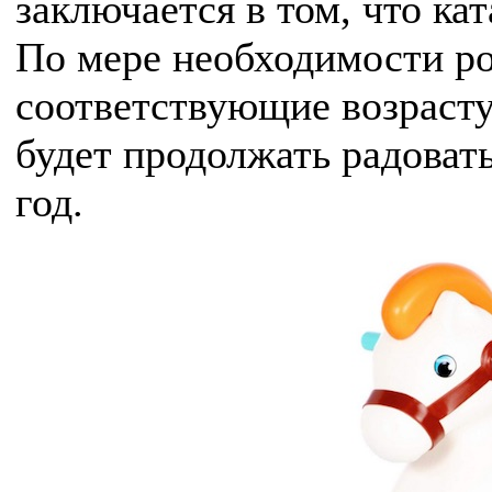
заключается в том, что ка
По мере необходимости ро
соответствующие возрасту
будет продолжать радоват
год.