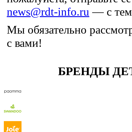
news@rdt-info.ru
— с тем
Мы обязательно рассмот
с вами!
БРЕНДЫ ДЕ