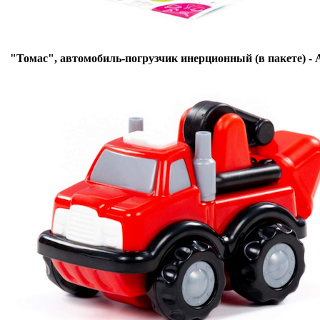
"Томас", автомобиль-погрузчик инерционный (в пакете) - 