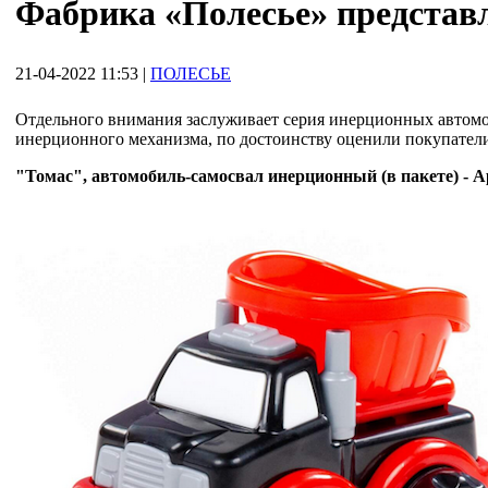
Фабрика «Полесье» представ
21-04-2022 11:53
|
ПОЛЕСЬЕ
Отдельного внимания заслуживает серия инерционных автомоб
инерционного механизма, по достоинству оценили покупатели
"Томас", автомобиль-самосвал инерционный (в пакете) - А