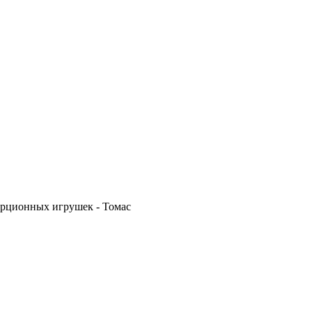
ерционных игрушек - Томас