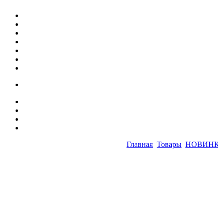
Главная
Товары
НОВИН