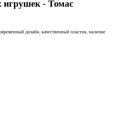
 игрушек - Томас
овременный дизайн, качественный пластик, наличие