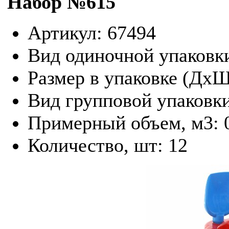
Набор №615
Артикул: 67494
Вид одиночной упаковк
Размер в упаковке (Дх
Вид групповой упаковк
Примерный объем, м3: 
Количество, шт: 12