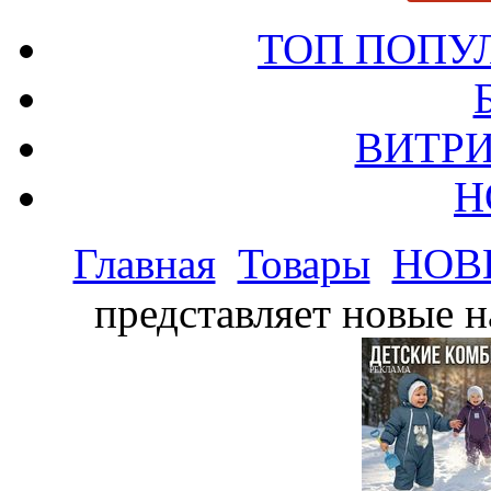
ТОП ПОПУ
ВИТРИ
Н
Главная
Товары
НОВ
представляет новые н
РЕКЛАМА