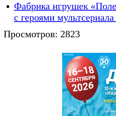
Фабрика игрушек «Поле
с героями мультсериала
Просмотров: 2823
РЕКЛАМА