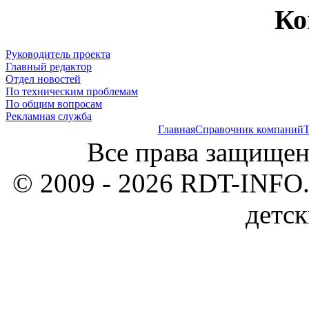
Ко
Руководитель проекта
Главный редактор
Отдел новостей
По техническим проблемам
По общим вопросам
Рекламная служба
Главная
Справочник компаний
Т
Все права защищен
© 2009 - 2026 RDT-INFO.
детск