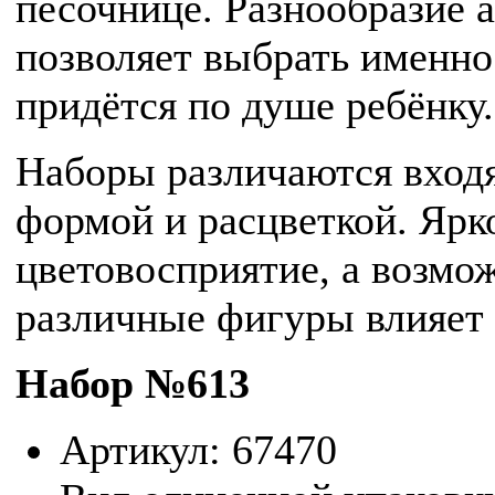
песочнице. Разнообразие
позволяет выбрать именно
придётся по душе ребёнку.
Наборы различаются вход
формой и расцветкой. Ярк
цветовосприятие, а возмо
различные фигуры влияет 
Набор №613
Артикул: 67470