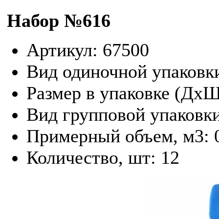
Набор №616
Артикул: 67500
Вид одиночной упаковк
Размер в упаковке (Дх
Вид групповой упаковк
Примерный объем, м3: 
Количество, шт: 12