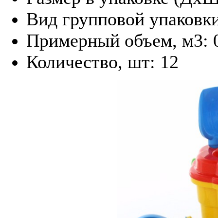
Вид групповой упаковк
Примерный объем, м3: 
Количество, шт: 12