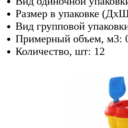
Вид одиночной упаковк
Размер в упаковке (Дх
Вид групповой упаковк
Примерный объем, м3: 
Количество, шт: 12