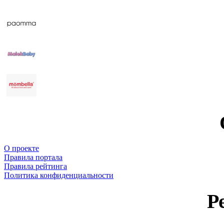
О проекте
Правила портала
Правила рейтинга
Политика конфиденциальности
Р