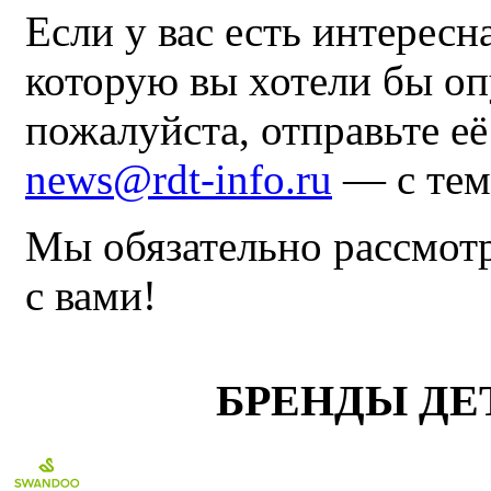
Если у вас есть интересн
которую вы хотели бы оп
пожалуйста, отправьте е
news@rdt-info.ru
— с тем
Мы обязательно рассмот
с вами!
БРЕНДЫ ДЕ