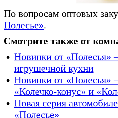
По вопросам оптовых зак
Полесье»
.
Смотрите также от комп
Новинки от «Полесья» –
игрушечной кухни
Новинки от «Полесья» 
«Колечко-конус» и «Ко
Новая серия автомобил
«Полесье»