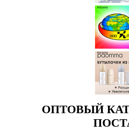
РЕКЛАМА
РЕКЛАМА
ОПТОВЫЙ КАТ
ПОСТ