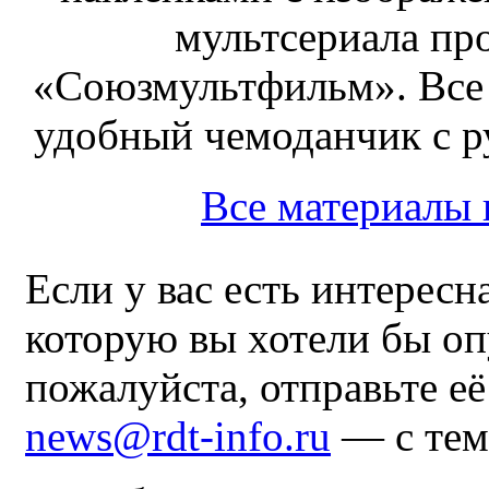
мультсериала пр
«Союзмультфильм». Все
удобный чемоданчик с ру
Все материалы
Если у вас есть интересн
которую вы хотели бы оп
пожалуйста, отправьте е
news@rdt-info.ru
— с тем