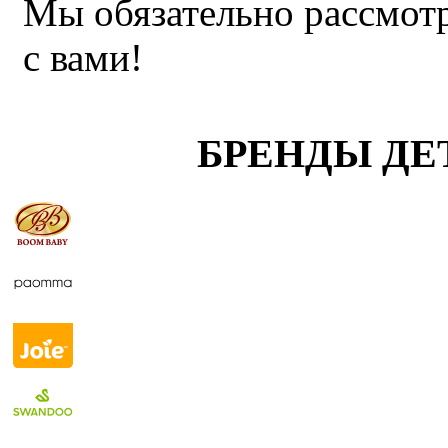
Мы обязательно рассмот
с вами!
БРЕНДЫ ДЕ