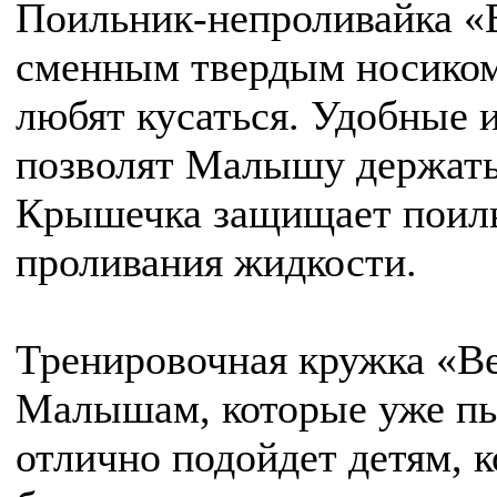
Поильник-непроливайка «
сменным твердым носиком 
любят кусаться. Удобные 
позволят Малышу держать
Крышечка защищает поиль
проливания жидкости.
Тренировочная кружка «В
Малышам, которые уже пь
отлично подойдет детям, к