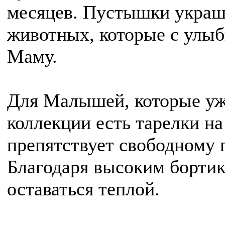
месяцев. Пустышки укра
животных, которые с улы
Маму.
Для Малышей, которые уже
коллекции есть тарелки на
препятствует свободному 
Благодаря высоким бортик
оставаться теплой.