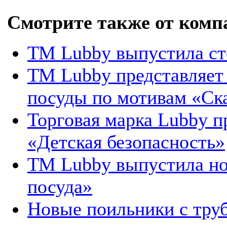
Смотрите также от комп
ТМ Lubby выпустила ст
ТМ Lubby представляет
посуды по мотивам «Ска
Торговая марка Lubby п
«Детская безопасность»
ТМ Lubby выпустила но
посуда»
Новые поильники с тру