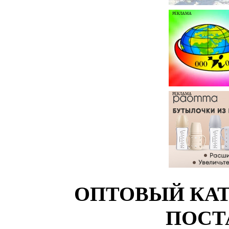
РЕКЛАМА
РЕКЛАМА
ОПТОВЫЙ КАТ
ПОСТ