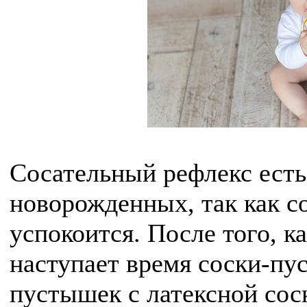
Сосательный рефлекс есть
новорожденных, так как 
успокоится. После того, 
наступает время соски-пу
пустышек с латексной сос