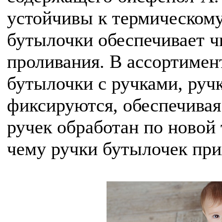
устойчивы к термическому
бутылочки обеспечивает ч
проливания. В ассортиме
бутылочки с ручками, руч
фиксируются, обеспечивая
ручек обработан по новой 
чему ручки бутылочек при