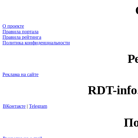
О проекте
Правила портала
Правила рейтинга
Политика конфиденциальности
Р
Реклама на сайте
RDT-info
ВКонтакте
|
Telegram
По