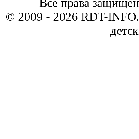
Все права защищен
© 2009 - 2026 RDT-INFO.
детск