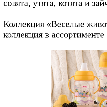
совята, утята, котята и зай
Коллекция «Веселые живо
коллекция в ассортименте