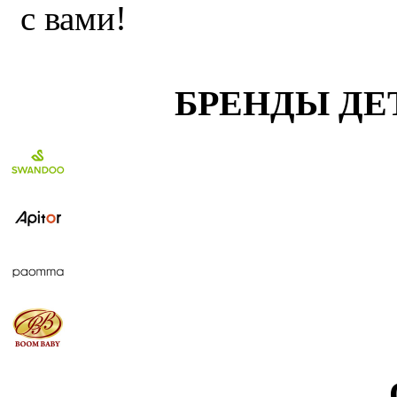
с вами!
БРЕНДЫ ДЕ