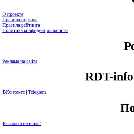
О проекте
Правила портала
Правила рейтинга
Политика конфиденциальности
Р
Реклама на сайте
RDT-info
ВКонтакте
|
Telegram
По
Рассылка на e-mail