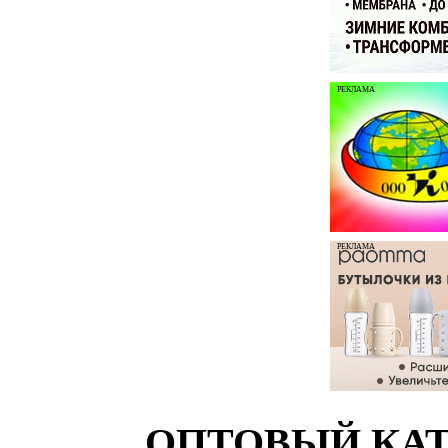
РЕКЛАМА
РЕКЛАМА
ОПТОВЫЙ КАТ