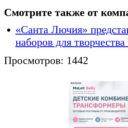
Смотрите также от комп
«Санта Лючия» предста
наборов для творчества
Просмотров: 1442
РЕКЛАМА