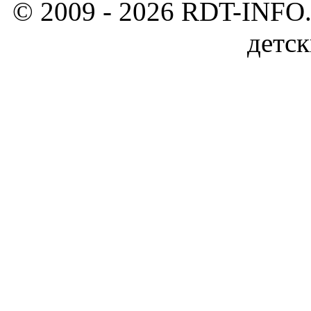
© 2009 - 2026 RDT-INFO.
детск