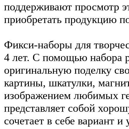
поддерживают просмотр э
приобретать продукцию по
Фикси-наборы для творчес
4 лет. С помощью набора 
оригинальную поделку сво
картины, шкатулки, магни
изображением любимых гер
представляет собой хоро
сочетает в себе вариант и 