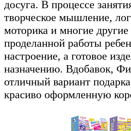
досуга. В процессе заняти
творческое мышление, лог
моторика и многие другие
проделанной работы ребе
настроение, а готовое изд
назначению. Вдобавок, Фи
отличный вариант подарка:
красиво оформленную кор