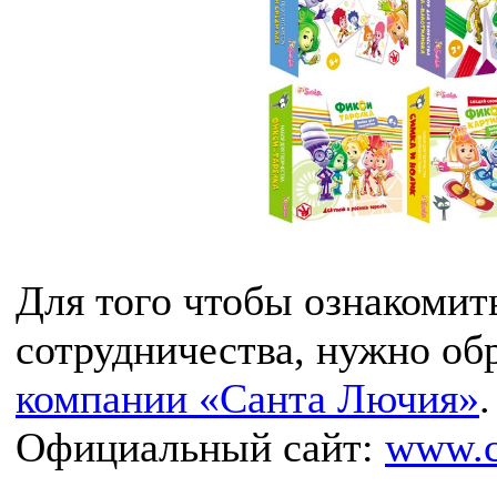
Для того чтобы ознакомит
сотрудничества, нужно об
компании «Санта Лючия»
.
Официальный сайт:
www.c