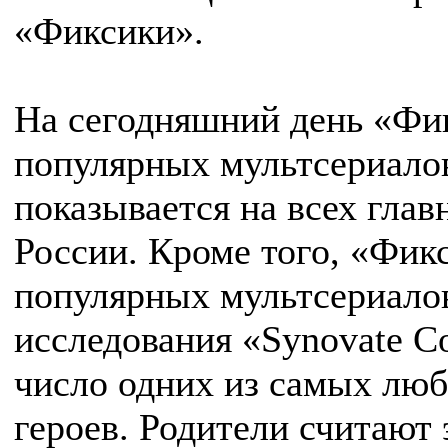
«Фиксики».
На сегодняшний день «Фи
популярных мультсериалов
показывается на всех глав
России. Кроме того, «Фик
популярных мультсериало
исследования «Synovate C
число одних из самых лю
героев. Родители считают 