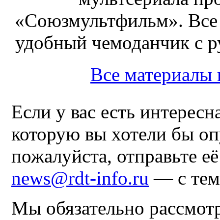
«Союзмультфильм». Все
удобный чемоданчик с ру
Все материалы
Если у вас есть интересн
которую вы хотели бы оп
пожалуйста, отправьте е
news@rdt-info.ru
— с тем
Мы обязательно рассмот