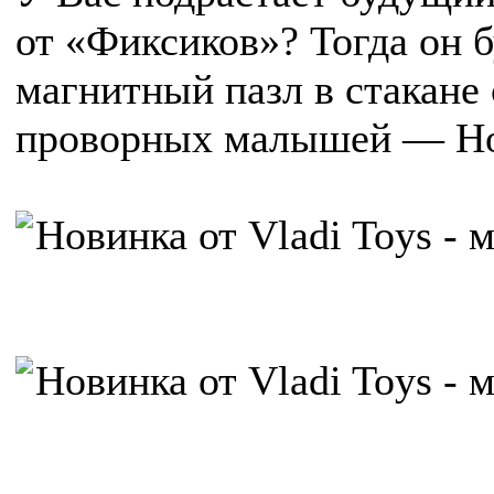
от «Фиксиков»? Тогда он б
магнитный пазл в стакане
проворных малышей — Но