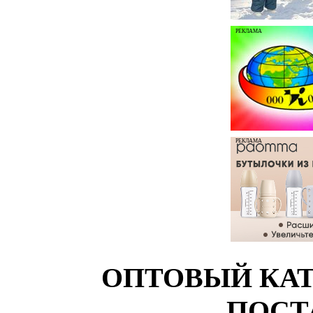
РЕКЛАМА
РЕКЛАМА
ОПТОВЫЙ КАТ
ПОСТ