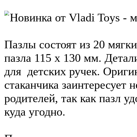
Пазлы состоят из 20 мягк
пазла 115 х 130 мм. Дета
для детских ручек. Ориги
стаканчика заинтересует н
родителей, так как пазл у
куда угодно.