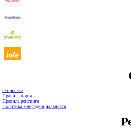
О проекте
Правила портала
Правила рейтинга
Политика конфиденциальности
Р