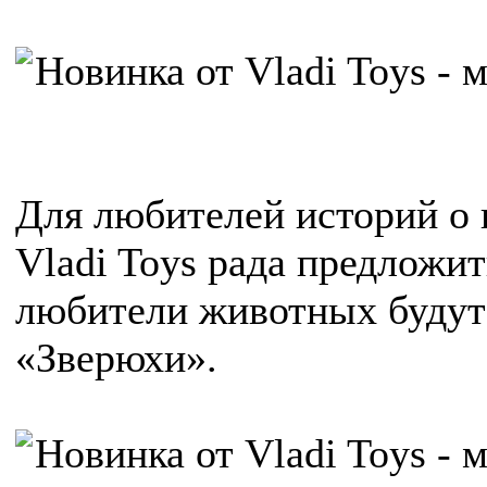
Для любителей историй о
Vladi Toys рада предложи
любители животных будут 
«Зверюхи».