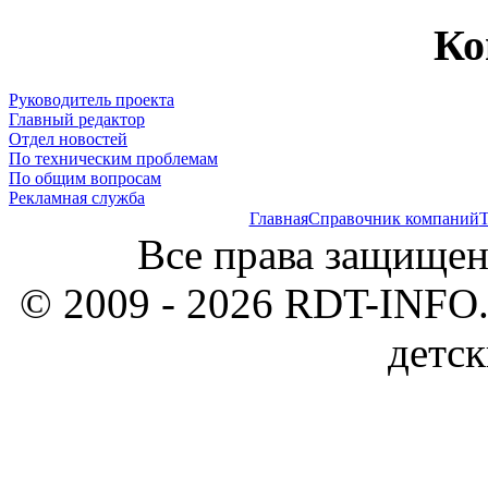
Ко
Руководитель проекта
Главный редактор
Отдел новостей
По техническим проблемам
По общим вопросам
Рекламная служба
Главная
Справочник компаний
Т
Все права защищен
© 2009 - 2026 RDT-INFO.
детск