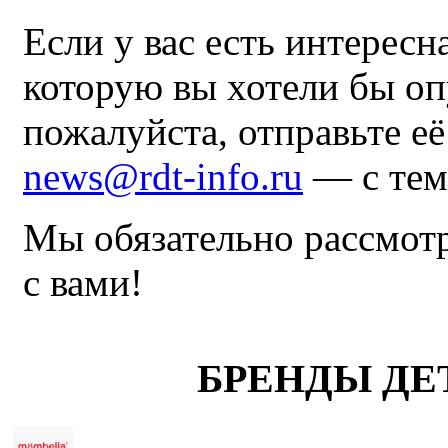
Если у вас есть интересн
которую вы хотели бы оп
пожалуйста, отправьте е
news@rdt-info.ru
— с тем
Мы обязательно рассмот
с вами!
БРЕНДЫ ДЕ