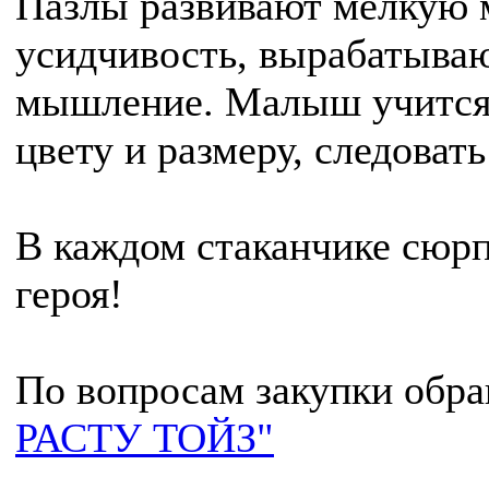
Пазлы развивают мелкую 
усидчивость, вырабатываю
мышление. Малыш учится 
цвету и размеру, следовать
В каждом стаканчике сюр
героя!
По вопросам закупки обр
РАСТУ ТОЙЗ"