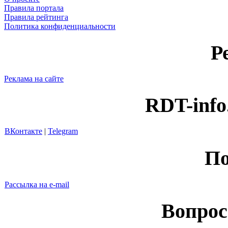
Правила портала
Правила рейтинга
Политика конфиденциальности
Р
Реклама на сайте
RDT-info
ВКонтакте
|
Telegram
По
Рассылка на e-mail
Вопрос