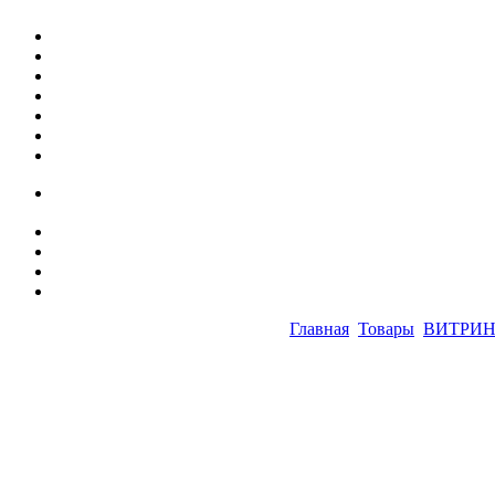
Главная
Товары
ВИТРИН