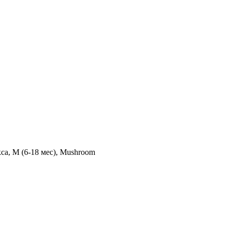
са, M (6-18 мес), Mushroom