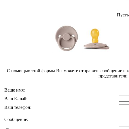
Пусты
С помощью этой формы Вы можете отправить сообщение в
представители 
Ваше имя:
Ваш E-mail:
Ваш телефон:
Сообщение: