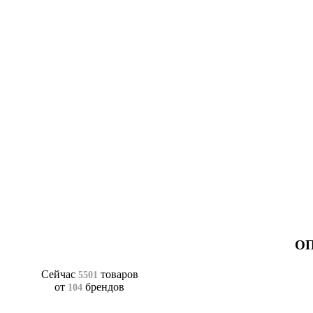
ОП
Сейчас
товаров
5501
от
брендов
104