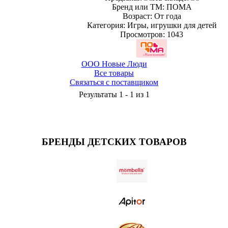
Бренд или ТМ: ПОМА
Возраст: От года
Категория: Игры, игрушки для детей
Просмотров: 1043
ООО Новые Люди
Все товары
Связаться с поставщиком
Результаты 1 - 1 из 1
БРЕНДЫ ДЕТСКИХ ТОВАРОВ