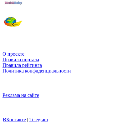
О проекте
Правила портала
Правила рейтинга
Политика конфиденциальности
Реклама на сайте
ВКонтакте
|
Telegram