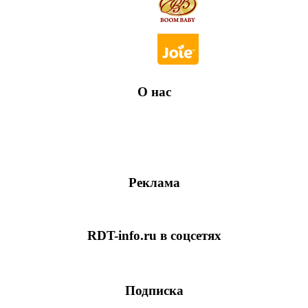
О нас
Реклама
RDT-info.ru в соцсетях
Подписка