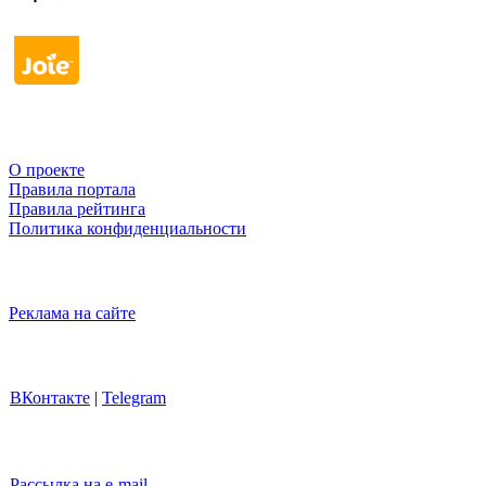
О проекте
Правила портала
Правила рейтинга
Политика конфиденциальности
Реклама на сайте
ВКонтакте
|
Telegram
Рассылка на e-mail