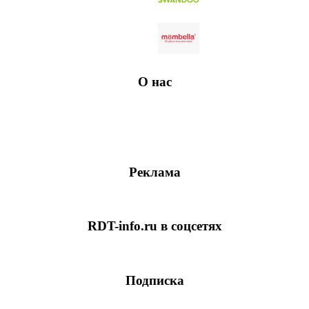
О нас
Реклама
RDT-info.ru в соцсетях
Подписка