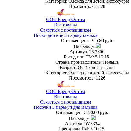
Категория: Одежда для детей, аксессуары
Просмотров: 1378
ООО Бренд-Оптом
Все товары
Связаться с поставщиком
Носки детские 3 пары/упаковка
Оптовая цена:
225.80 руб.
На складе:
Артикул: 2V3306
Бренд или ТМ: 5.10.15.
Страна производитель: Польша
Возраст: От 2-х лет и выше
Категория: Одежда для детей, аксессуары
Просмотров: 1226
ООО Бренд-Оптом
Все товары
Связаться с поставщиком
Носочки 3 пары/уп для малыша
Оптовая цена:
190.00 руб.
На складе:
Артикул: 5V3334
Бренд или ТМ: 5.10.15.