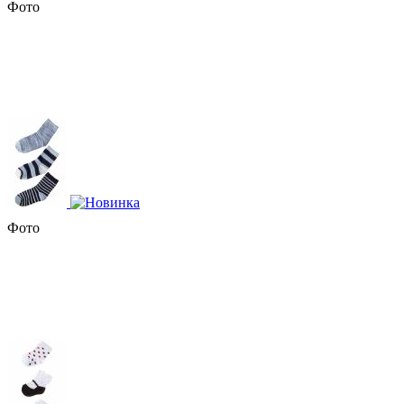
Фото
Фото