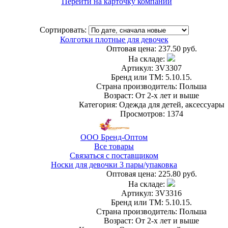
Перейти на карточку компании
Сортировать:
Колготки плотные для девочек
Оптовая цена:
237.50 руб.
На складе:
Артикул: 3V3307
Бренд или ТМ: 5.10.15.
Страна производитель: Польша
Возраст: От 2-х лет и выше
Категория: Одежда для детей, аксессуары
Просмотров: 1374
ООО Бренд-Оптом
Все товары
Связаться с поставщиком
Носки для девочки 3 пары/упаковка
Оптовая цена:
225.80 руб.
На складе:
Артикул: 3V3316
Бренд или ТМ: 5.10.15.
Страна производитель: Польша
Возраст: От 2-х лет и выше