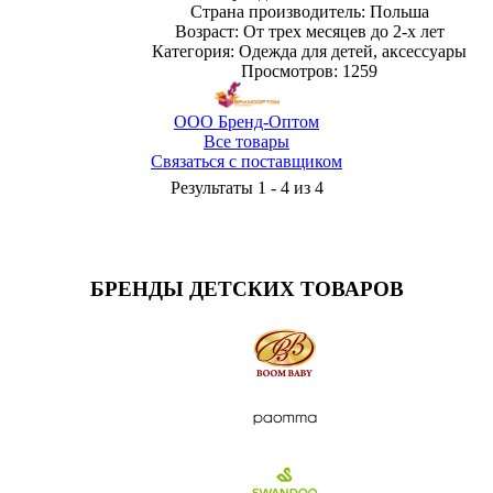
Страна производитель: Польша
Возраст: От трех месяцев до 2-х лет
Категория: Одежда для детей, аксессуары
Просмотров: 1259
ООО Бренд-Оптом
Все товары
Связаться с поставщиком
Результаты 1 - 4 из 4
БРЕНДЫ ДЕТСКИХ ТОВАРОВ