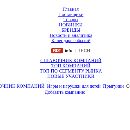
Главная
Поставщики
Товары
НОВИНКИ
БРЕНДЫ
Новости и аналитика
Календарь событий
RDT
-info
|
TECH
СПРАВОЧНИК КОМПАНИЙ
ТОП КОМПАНИЙ
ТОП ПО СЕГМЕНТУ РЫНКА
НОВЫЕ УЧАСТНИКИ
ОЧНИК КОМПАНИЙ
Игры и игрушки для детей
Прыгунки
О
Добавить компанию