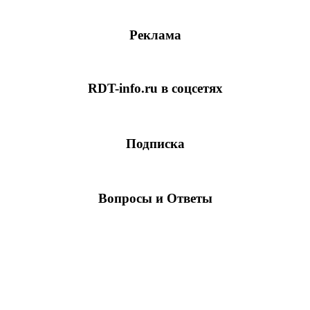
Реклама
RDT-info.ru в соцсетях
Подписка
Вопросы и Ответы