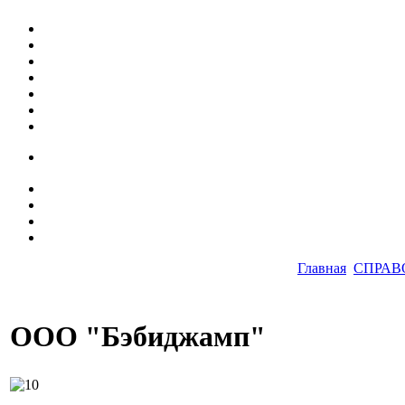
Главная
СПРАВ
ООО "Бэбиджамп"