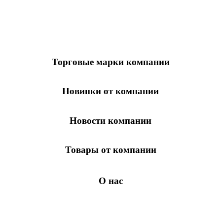
Торговые марки компании
Новинки от компании
Новости компании
Товары от компании
О нас