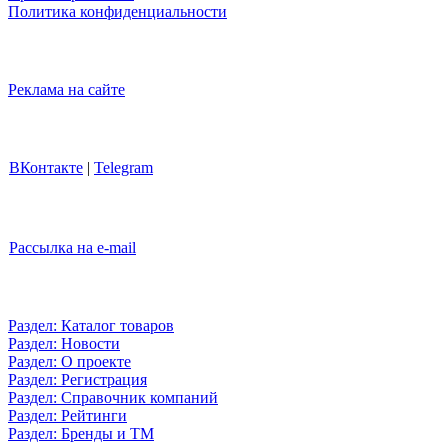
Политика конфиденциальности
Реклама на сайте
ВКонтакте
|
Telegram
Рассылка на e-mail
Раздел: Каталог товаров
Раздел: Новости
Раздел: О проекте
Раздел: Регистрация
Раздел: Справочник компаний
Раздел: Рейтинги
Раздел: Бренды и ТМ