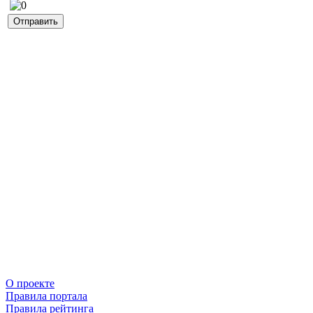
О проекте
Правила портала
Правила рейтинга