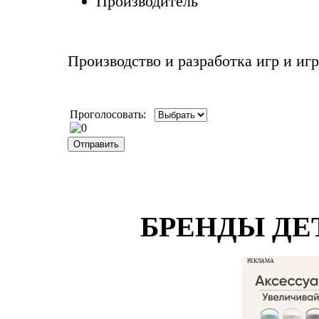
Производитель
Производство и разработка игр и игр
Проголосовать:
БРЕНДЫ ДЕ
РЕКЛАМА