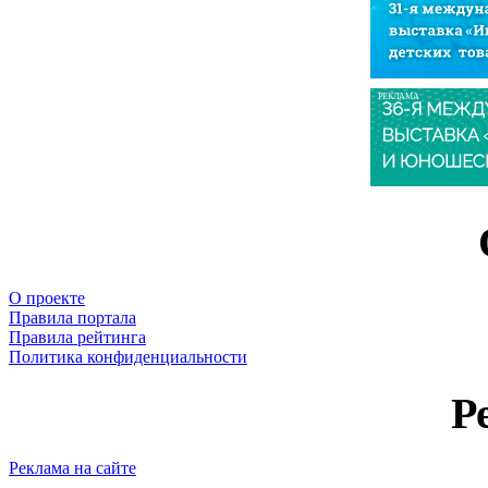
РЕКЛАМА
О проекте
Правила портала
Правила рейтинга
Политика конфиденциальности
Р
Реклама на сайте