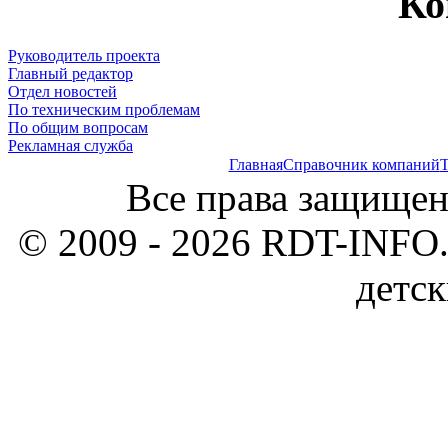
Ко
Руководитель проекта
Главный редактор
Отдел новостей
По техническим проблемам
По общим вопросам
Рекламная служба
Главная
Справочник компаний
Т
Все права защищен
© 2009 - 2026 RDT-INFO.
детск