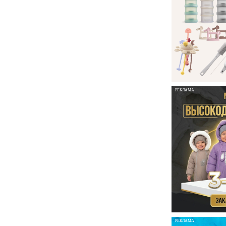
РЕКЛАМА
РЕКЛАМА