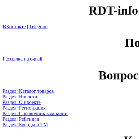
RDT-info
ВКонтакте
|
Telegram
По
Рассылка на e-mail
Вопрос
Раздел: Каталог товаров
Раздел: Новости
Раздел: О проекте
Раздел: Регистрация
Раздел: Справочник компаний
Раздел: Рейтинги
Раздел: Бренды и ТМ