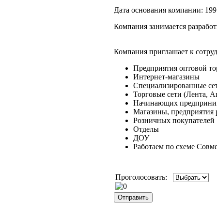
Дата основания компании:
199
Компания занимается разработ
Компания приглашает к сотруд
Предприятия оптовой то
Интернет-магазины
Специализированные сет
Торговые сети (Лента, А
Начинающих предприни
Магазины, предприятия 
Розничных покупателей
Отделы
ДОУ
Работаем по схеме Совме
Проголосовать: