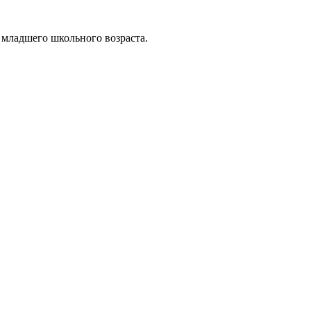
 младшего школьного возраста.