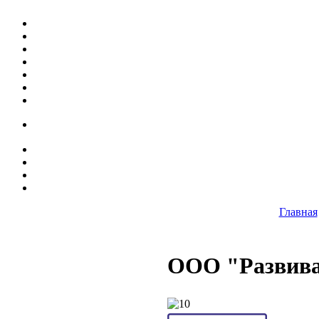
Главная
ООО "Развива