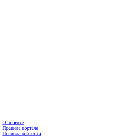
О проекте
Правила портала
Правила рейтинга