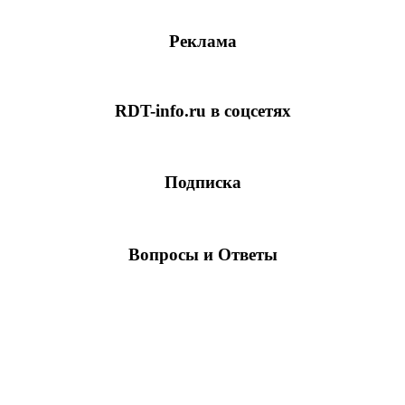
Реклама
RDT-info.ru в соцсетях
Подписка
Вопросы и Ответы