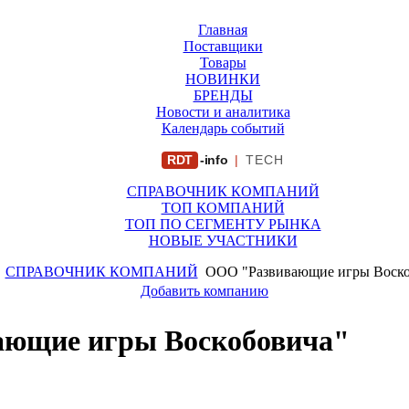
Главная
Поставщики
Товары
НОВИНКИ
БРЕНДЫ
Новости и аналитика
Календарь событий
RDT
-info
|
TECH
СПРАВОЧНИК КОМПАНИЙ
ТОП КОМПАНИЙ
ТОП ПО СЕГМЕНТУ РЫНКА
НОВЫЕ УЧАСТНИКИ
СПРАВОЧНИК КОМПАНИЙ
ООО "Развивающие игры Воско
Добавить компанию
ющие игры Воскобовича"