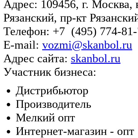
Адрес:
109456, г. Москва,
Рязанский, пр-кт Рязанский,
Телефон:
+7
(495)
774-81-
E-mail:
vozmi@skanbol.ru
Адрес сайта:
skanbol.ru
Участник бизнеса:
Дистрибьютор
Производитель
Мелкий опт
Интернет-магазин - опт