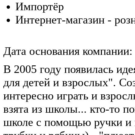
Импортёр
Интернет-магазин - роз
Дата основания компании:
В 2005 году появилась иде
для детей и взрослых". Со
интересно играть и взрос
взята из школы... кто-то п
школе с помощью ручки и 