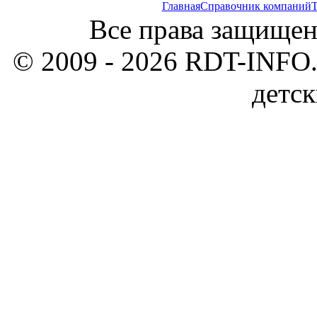
Главная
Справочник компаний
Т
Все права защищен
© 2009 - 2026 RDT-INFO.
детск