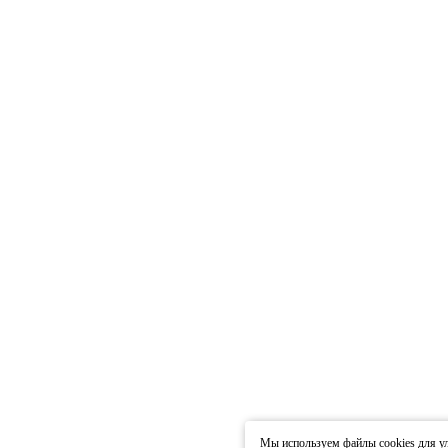
Мы используем файлы cookies для ул