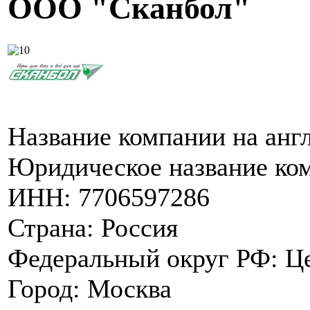
ООО "Сканбол"
Название компании на англ
Юридическое название ко
ИНН:
7706597286
Страна:
Россия
Федеральный округ РФ:
Ц
Город:
Москва