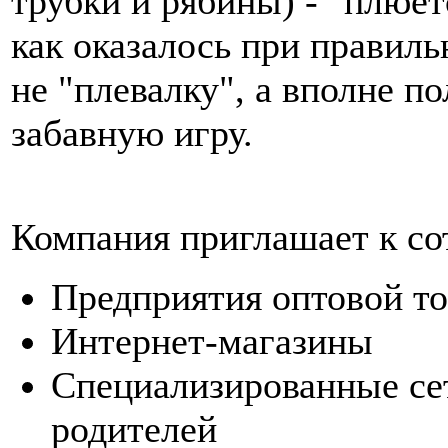
трубки и рябины) - "плюет
как оказалось при правил
не "плевалку", а вполне п
забавную игру.
Компания приглашает к со
Предприятия оптовой т
Интернет-магазины
Специализированные сет
родителей