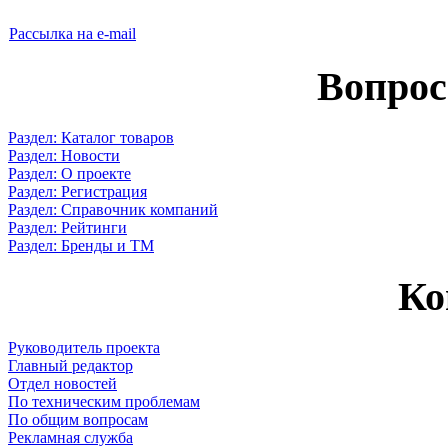
Рассылка на e-mail
Вопрос
Раздел: Каталог товаров
Раздел: Новости
Раздел: О проекте
Раздел: Регистрация
Раздел: Справочник компаний
Раздел: Рейтинги
Раздел: Бренды и ТМ
Ко
Руководитель проекта
Главный редактор
Отдел новостей
По техническим проблемам
По общим вопросам
Рекламная служба