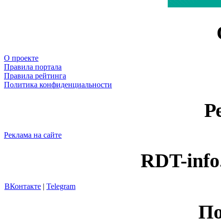
О проекте
Правила портала
Правила рейтинга
Политика конфиденциальности
Р
Реклама на сайте
RDT-info
ВКонтакте
|
Telegram
По