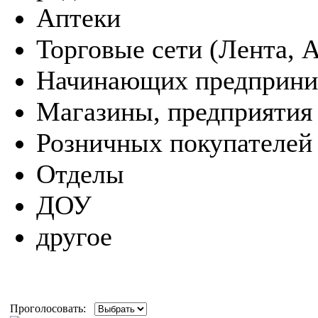
Аптеки
Торговые сети (Лента, А
Начинающих предприни
Магазины, предприятия
Розничных покупателей
Отделы
ДОУ
другое
Проголосовать: