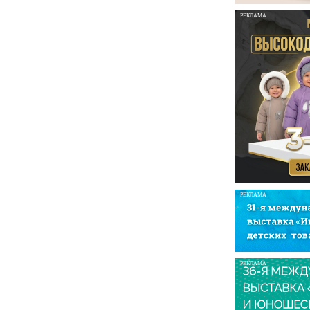
РЕКЛАМА
РЕКЛАМА
РЕКЛАМА