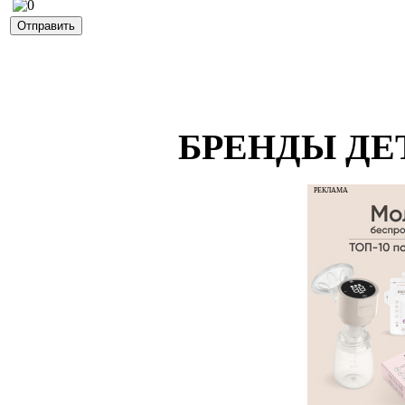
БРЕНДЫ ДЕ
РЕКЛАМА