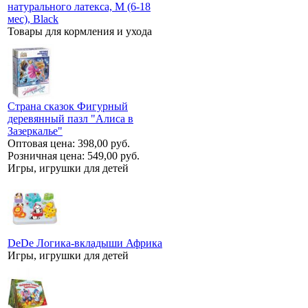
натурального латекса, M (6-18
мес), Black
Товары для кормления и ухода
Страна сказок Фигурный
деревянный пазл "Алиса в
Зазеркалье"
Оптовая цена:
398,00 руб.
Розничная цена:
549,00 руб.
Игры, игрушки для детей
DeDe Логика-вкладыши Африка
Игры, игрушки для детей