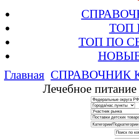
СПРАВОЧ
ТОП
ТОП ПО 
НОВЫЕ
Главная
СПРАВОЧНИК
Лечебное питание 