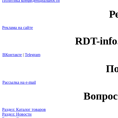
Политика конфиденциальности
Р
Реклама на сайте
RDT-info
ВКонтакте
|
Telegram
По
Рассылка на e-mail
Вопрос
Раздел: Каталог товаров
Раздел: Новости