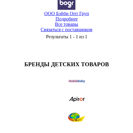
ООО Бэйби Опт Груп
Подробнее
Все товары
Связаться с поставщиком
Результаты 1 - 1 из 1
БРЕНДЫ ДЕТСКИХ ТОВАРОВ