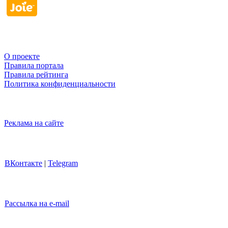
О проекте
Правила портала
Правила рейтинга
Политика конфиденциальности
Реклама на сайте
ВКонтакте
|
Telegram
Рассылка на e-mail