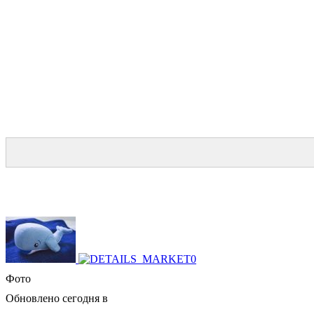
Фото
Обновлено сегодня в