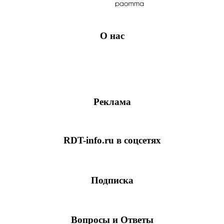
О нас
Реклама
RDT-info.ru в соцсетях
Подписка
Вопросы и Ответы