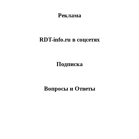
Реклама
RDT-info.ru в соцсетях
Подписка
Вопросы и Ответы