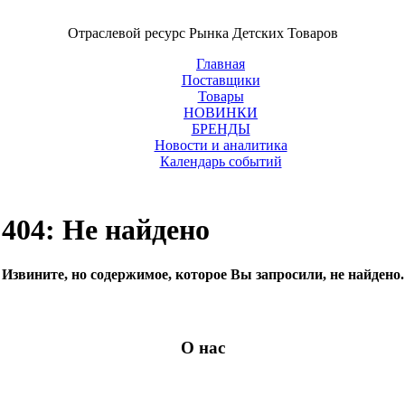
Отраслевой ресурс Рынка Детских Товаров
Главная
Поставщики
Товары
НОВИНКИ
БРЕНДЫ
Новости и аналитика
Календарь событий
404: Не найдено
Извините, но содержимое, которое Вы запросили, не найдено.
О нас