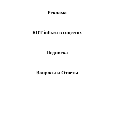
Реклама
RDT-info.ru в соцсетях
Подписка
Вопросы и Ответы