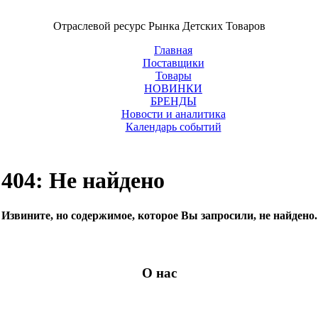
Отраслевой ресурс Рынка Детских Товаров
Главная
Поставщики
Товары
НОВИНКИ
БРЕНДЫ
Новости и аналитика
Календарь событий
404: Не найдено
Извините, но содержимое, которое Вы запросили, не найдено.
О нас