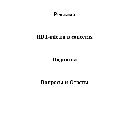
Реклама
RDT-info.ru в соцсетях
Подписка
Вопросы и Ответы