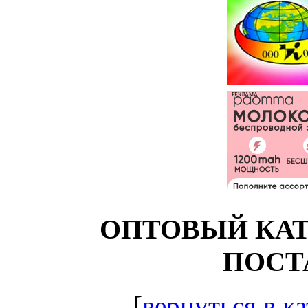
РЕКЛАМА
ОПТОВЫЙ КАТ
ПОСТ
[
вернуться в ка