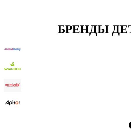
БРЕНДЫ ДЕ