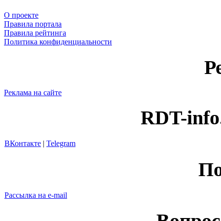
О проекте
Правила портала
Правила рейтинга
Политика конфиденциальности
Р
Реклама на сайте
RDT-info
ВКонтакте
|
Telegram
По
Рассылка на e-mail
Вопрос