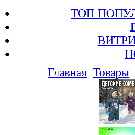
ТОП ПОПУ
ВИТРИ
Н
Главная
Товары
РЕКЛАМА
РЕКЛАМА