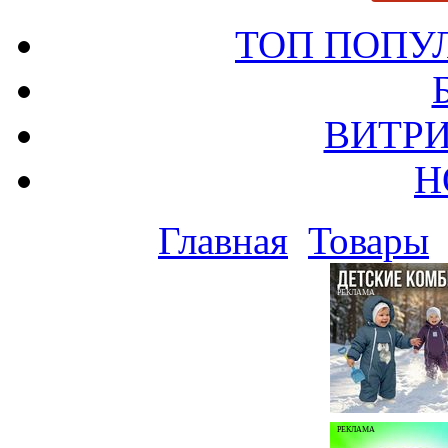
ТОП ПОПУ
ВИТРИ
Н
Главная
Товары
РЕКЛАМА
РЕКЛАМА