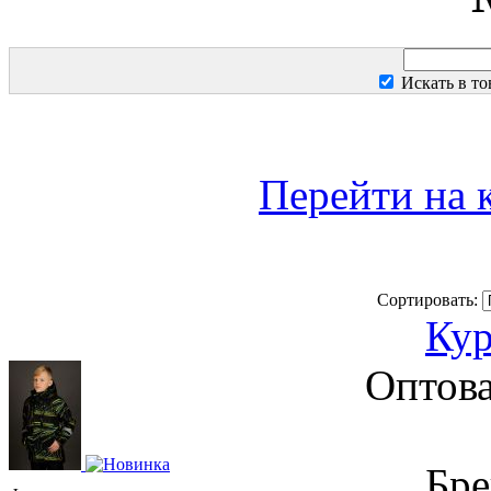
Искать в то
Перейти на 
Сортировать:
Кур
Оптова
Бре