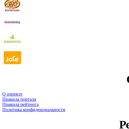
О проекте
Правила портала
Правила рейтинга
Политика конфиденциальности
Р