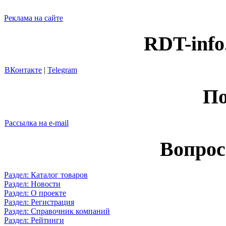
Реклама на сайте
RDT-info
ВКонтакте
|
Telegram
По
Рассылка на e-mail
Вопрос
Раздел: Каталог товаров
Раздел: Новости
Раздел: О проекте
Раздел: Регистрация
Раздел: Справочник компаний
Раздел: Рейтинги