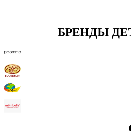
БРЕНДЫ ДЕ