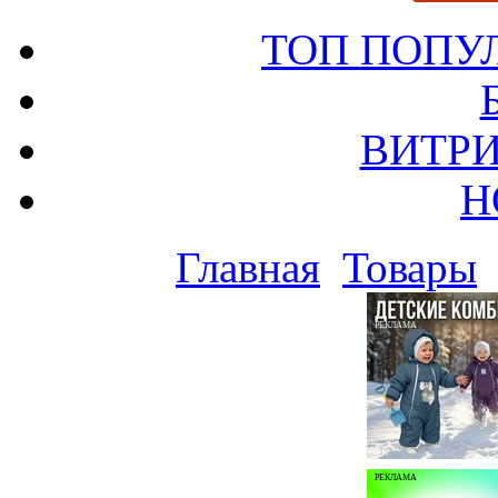
ТОП ПОПУ
ВИТРИ
Н
Главная
Товары
РЕКЛАМА
РЕКЛАМА