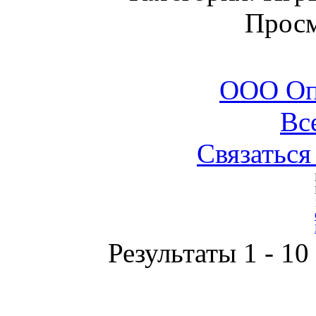
Просм
ООО Оп
Вс
Связаться
Результаты 1 - 10