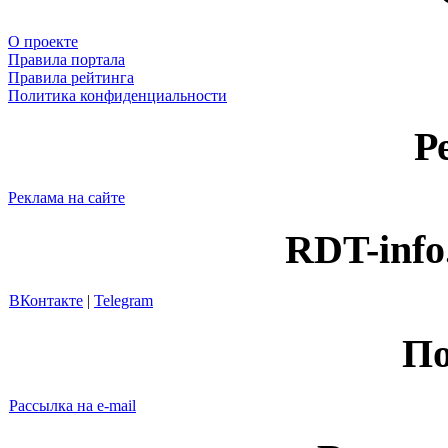
О проекте
Правила портала
Правила рейтинга
Политика конфиденциальности
Р
Реклама на сайте
RDT-info
ВКонтакте
|
Telegram
По
Рассылка на e-mail