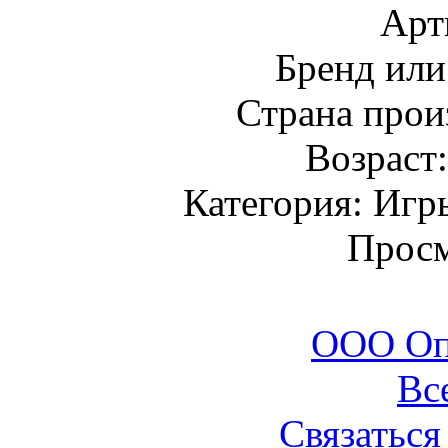
Арт
Бренд или
Страна прои
Возраст
Категория: Игр
Просм
ООО Оп
Вс
Связаться