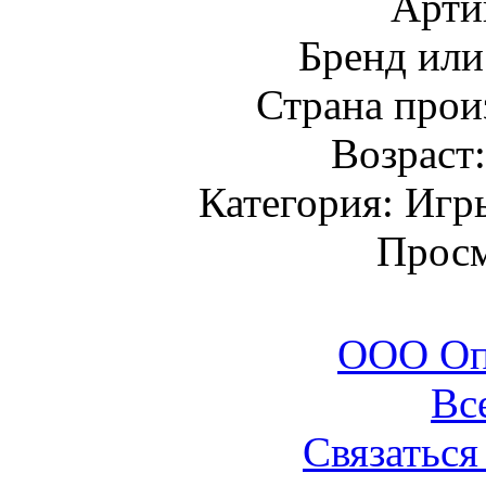
Арти
Бренд или
Страна прои
Возраст
Категория: Игр
Просм
ООО Оп
Вс
Связаться