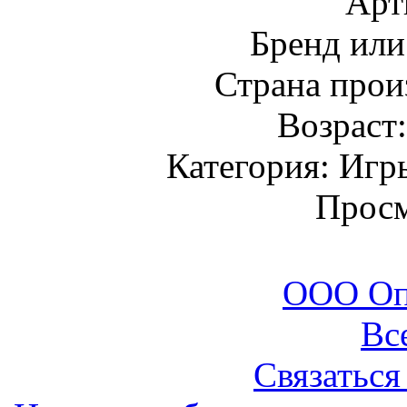
Арт
Бренд или
Страна прои
Возраст
Категория: Игр
Просм
ООО Оп
Вс
Связаться