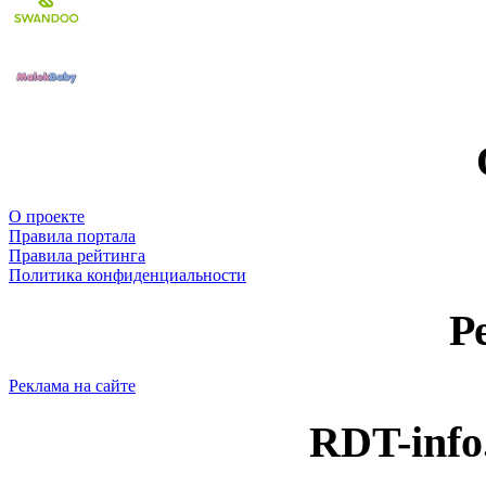
О проекте
Правила портала
Правила рейтинга
Политика конфиденциальности
Р
Реклама на сайте
RDT-info