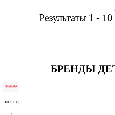
Результаты 1 - 10
БРЕНДЫ ДЕ