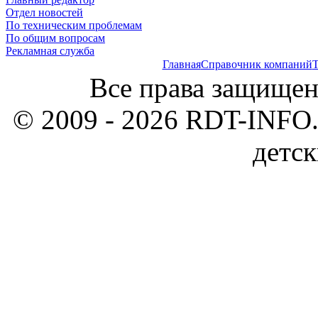
Отдел новостей
По техническим проблемам
По общим вопросам
Рекламная служба
Главная
Справочник компаний
Т
Все права защищен
© 2009 - 2026 RDT-INFO.
детск