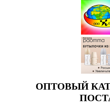
РЕКЛАМА
ОПТОВЫЙ КАТ
ПОСТ