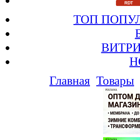
RDT
ТОП ПОПУ
ВИТРИ
Н
Главная
Товары
РЕКЛАМА
РЕКЛАМА