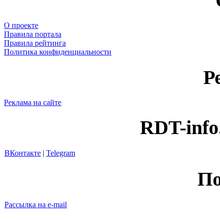
О проекте
Правила портала
Правила рейтинга
Политика конфиденциальности
Р
Реклама на сайте
RDT-info
ВКонтакте
|
Telegram
По
Рассылка на e-mail