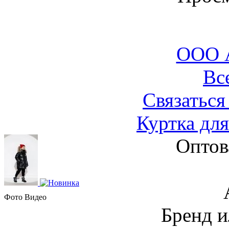
ООО 
Вс
Связаться
Куртка для
Оптов
Фото
Видео
Бренд и