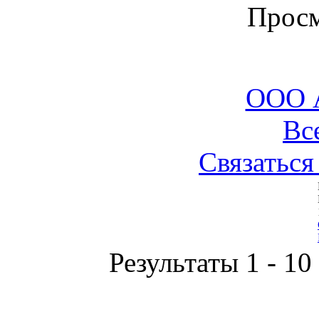
Просм
ООО 
Вс
Связаться
Результаты 1 - 10