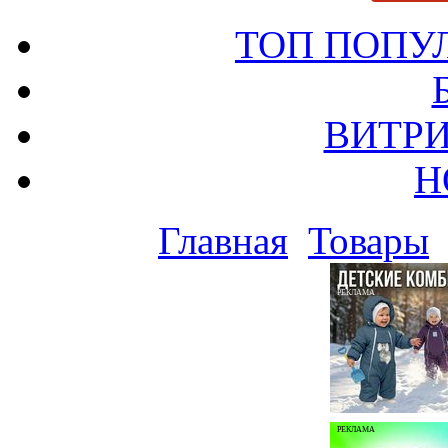
ТОП ПОПУ
ВИТРИ
Н
Главная
Товары
РЕКЛАМА
РЕКЛАМА