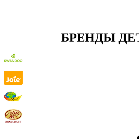
БРЕНДЫ ДЕ