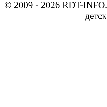
© 2009 - 2026 RDT-INFO.
детск