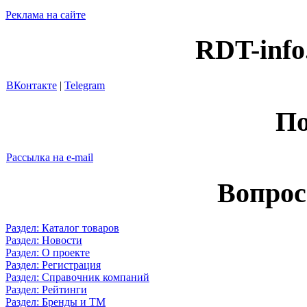
Реклама на сайте
RDT-info
ВКонтакте
|
Telegram
По
Рассылка на e-mail
Вопрос
Раздел: Каталог товаров
Раздел: Новости
Раздел: О проекте
Раздел: Регистрация
Раздел: Справочник компаний
Раздел: Рейтинги
Раздел: Бренды и ТМ