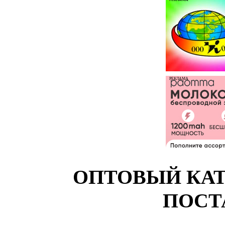
РЕКЛАМА
ОПТОВЫЙ КАТ
ПОСТ