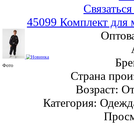
Связаться
45099 Комплект для 
Оптов
Бре
Фото
Страна прои
Возраст: От
Категория: Одежда
Просм