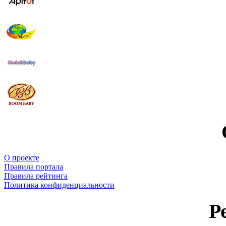
О проекте
Правила портала
Правила рейтинга
Политика конфиденциальности
Р