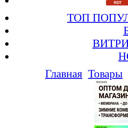
RDT
ТОП ПОПУ
ВИТРИ
Н
Главная
Товары
РЕКЛАМА
РЕКЛАМА