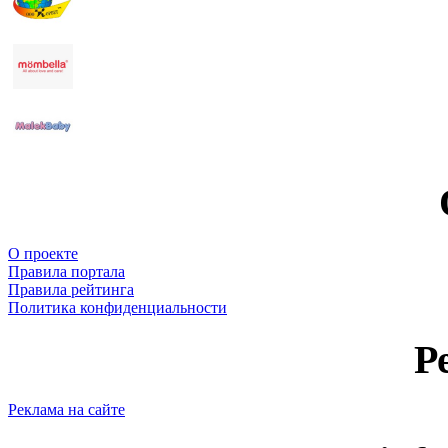
О проекте
Правила портала
Правила рейтинга
Политика конфиденциальности
Р
Реклама на сайте