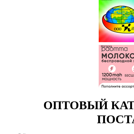
РЕКЛАМА
ОПТОВЫЙ КАТ
ПОСТ