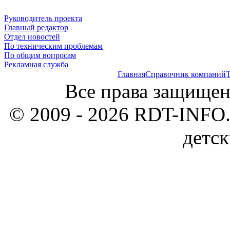
Руководитель проекта
Главный редактор
Отдел новостей
По техническим проблемам
По общим вопросам
Рекламная служба
Главная
Справочник компаний
Т
Все права защищен
© 2009 - 2026 RDT-INFO.
детск