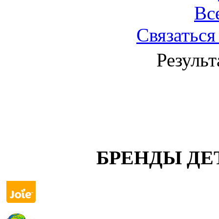
Вс
Связаться
Результ
БРЕНДЫ ДЕ