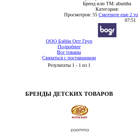
Бренд или ТМ: abumba
Категория:
Просмотров: 55
Смотрите еще 2 т
07:51
ООО Бэйби Опт Груп
Подробнее
Все товары
Связаться с поставщиком
Результаты 1 - 1 из 1
БРЕНДЫ ДЕТСКИХ ТОВАРОВ