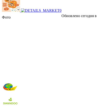
Обновлено сегодня в
Фото