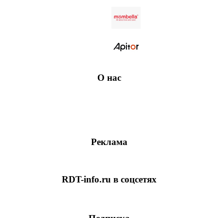
О нас
Реклама
RDT-info.ru в соцсетях