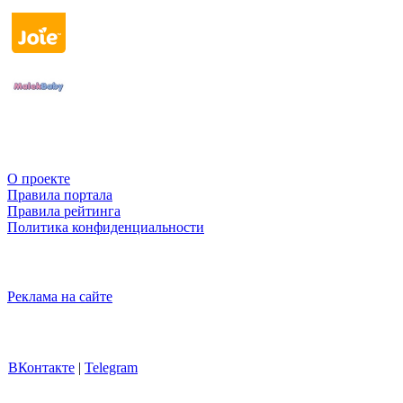
О проекте
Правила портала
Правила рейтинга
Политика конфиденциальности
Реклама на сайте
ВКонтакте
|
Telegram