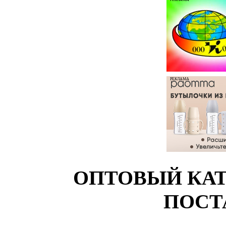
РЕКЛАМА
ОПТОВЫЙ КАТ
ПОСТ