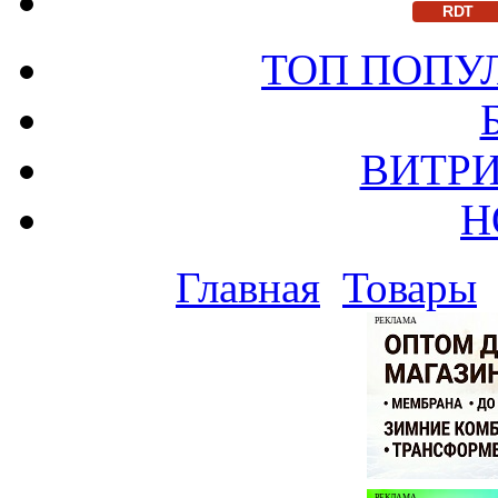
RDT
ТОП ПОПУ
ВИТРИ
Н
Главная
Товары
РЕКЛАМА
РЕКЛАМА