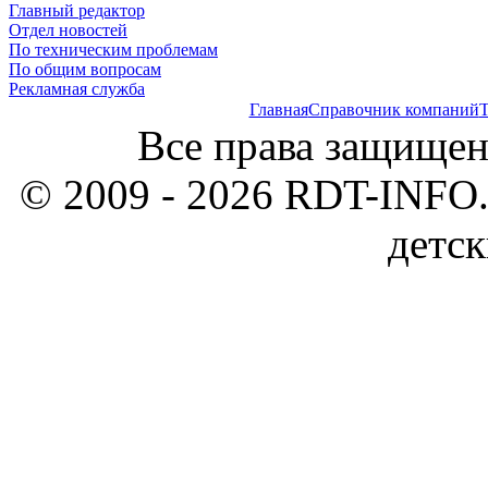
Главный редактор
Отдел новостей
По техническим проблемам
По общим вопросам
Рекламная служба
Главная
Справочник компаний
Т
Все права защищен
© 2009 - 2026 RDT-INFO.
детск