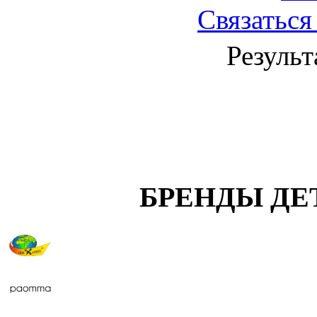
Связаться
Результ
БРЕНДЫ ДЕ