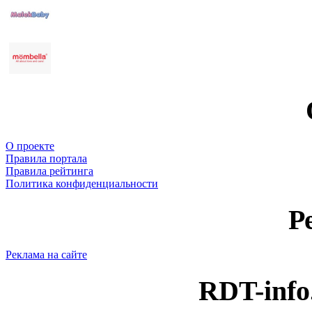
О проекте
Правила портала
Правила рейтинга
Политика конфиденциальности
Р
Реклама на сайте
RDT-info