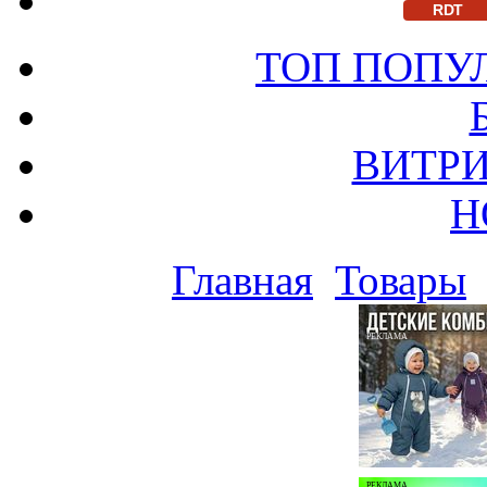
RDT
ТОП ПОПУ
ВИТРИ
Н
Главная
Товары
РЕКЛАМА
РЕКЛАМА