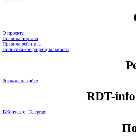
О проекте
Правила портала
Правила рейтинга
Политика конфиденциальности
Р
Реклама на сайте
RDT-info
ВКонтакте
|
Telegram
По