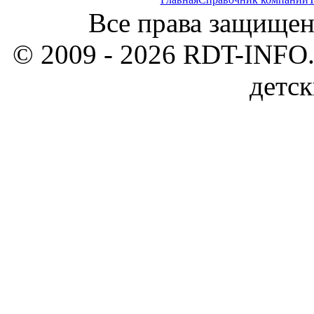
Все права защищен
© 2009 - 2026 RDT-INFO.
детск