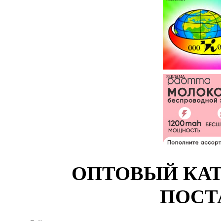
РЕКЛАМА
ОПТОВЫЙ КАТ
ПОСТ