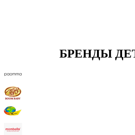
БРЕНДЫ ДЕ