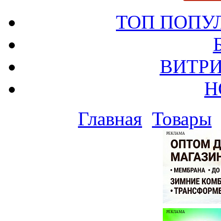
ТОП ПОПУ
ВИТРИ
Н
Главная
Товары
РЕКЛАМА
РЕКЛАМА