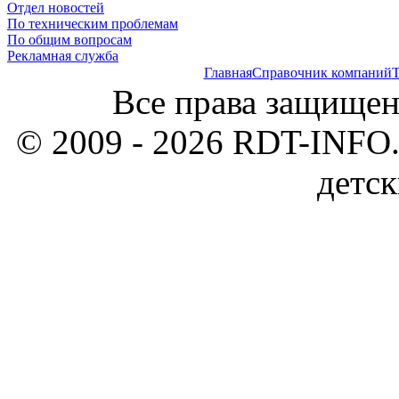
Отдел новостей
По техническим проблемам
По общим вопросам
Рекламная служба
Главная
Справочник компаний
Т
Все права защищен
© 2009 - 2026 RDT-INFO.
детск