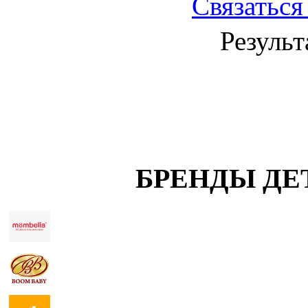
Связаться
Результ
БРЕНДЫ ДЕ