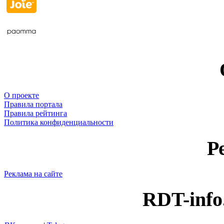
О проекте
Правила портала
Правила рейтинга
Политика конфиденциальности
Р
Реклама на сайте
RDT-info