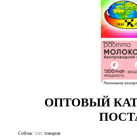
РЕКЛАМА
ОПТОВЫЙ КАТ
ПОСТ
Сейчас
товаров
5501