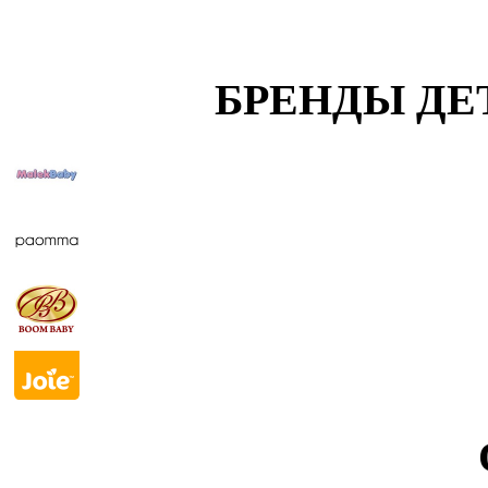
БРЕНДЫ ДЕ