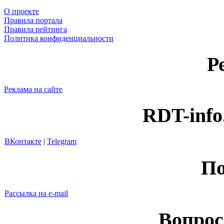
О проекте
Правила портала
Правила рейтинга
Политика конфиденциальности
Р
Реклама на сайте
RDT-info
ВКонтакте
|
Telegram
По
Рассылка на e-mail
Вопрос