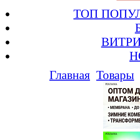
ТОП ПОПУ
ВИТРИ
Н
Главная
Товары
РЕКЛАМА
РЕКЛАМА