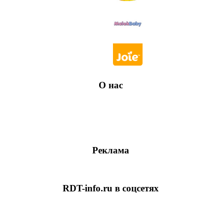
О нас
Реклама
RDT-info.ru в соцсетях