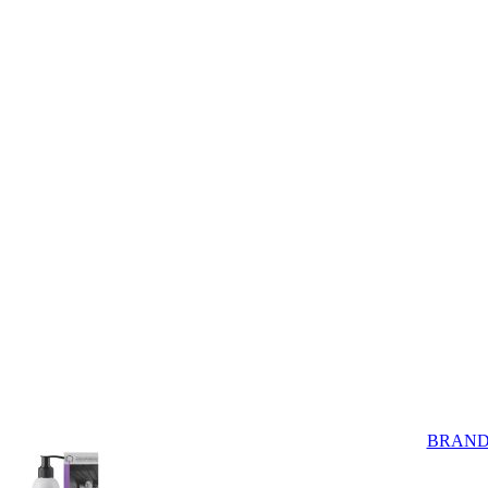
BRAND F