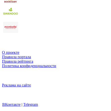
О проекте
Правила портала
Правила рейтинга
Политика конфиденциальности
Реклама на сайте
ВКонтакте
|
Telegram