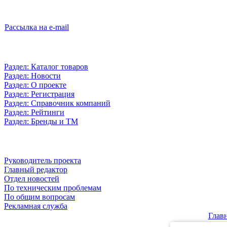
Рассылка на e-mail
Раздел: Каталог товаров
Раздел: Новости
Раздел: О проекте
Раздел: Регистрация
Раздел: Справочник компаний
Раздел: Рейтинги
Раздел: Бренды и ТМ
Руководитель проекта
Главный редактор
Отдел новостей
По техническим проблемам
По общим вопросам
Рекламная служба
Глав