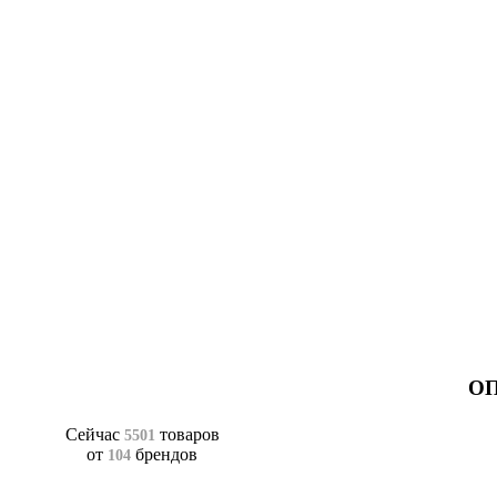
ОП
Сейчас
товаров
5501
от
брендов
104