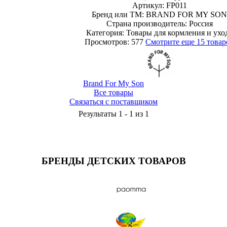
Артикул: FP011
Бренд или ТМ: BRAND FOR MY SON
Страна производитель: Россия
Категория: Товары для кормления и ухо
Просмотров: 577
Смотрите еще 15 товар
Brand For My Son
Все товары
Связаться с поставщиком
Результаты 1 - 1 из 1
БРЕНДЫ ДЕТСКИХ ТОВАРОВ