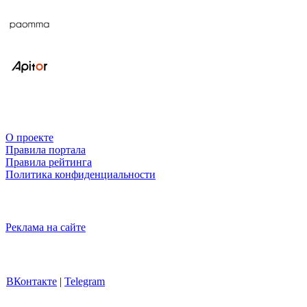
О проекте
Правила портала
Правила рейтинга
Политика конфиденциальности
Реклама на сайте
ВКонтакте
|
Telegram