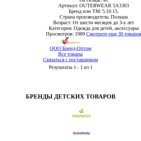
Артикул: OUTERWEAR 5A3303
Бренд или ТМ: 5.10.15.
Страна производитель: Польша
Возраст: От шести месяцев до 3-х лет
Категория: Одежда для детей, аксессуары
Просмотров: 1989
Смотрите еще 30 товаро
ООО Бренд-Оптом
Все товары
Связаться с поставщиком
Результаты 1 - 1 из 1
БРЕНДЫ ДЕТСКИХ ТОВАРОВ