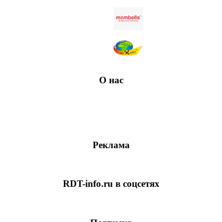
О нас
Реклама
RDT-info.ru в соцсетях