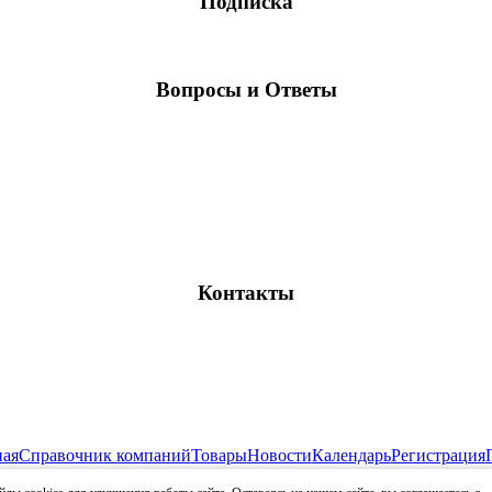
Подписка
Вопросы и Ответы
Контакты
ная
Справочник компаний
Товары
Новости
Календарь
Регистрация
Все права защищены и охраняются законом