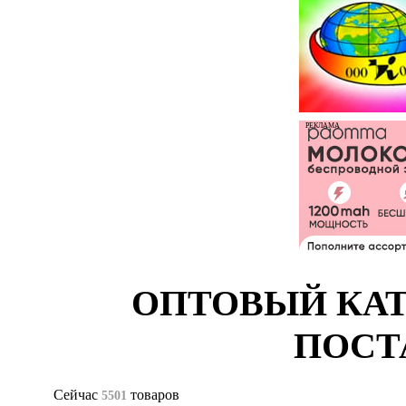
РЕКЛАМА
ОПТОВЫЙ КАТ
ПОСТ
Сейчас
товаров
5501