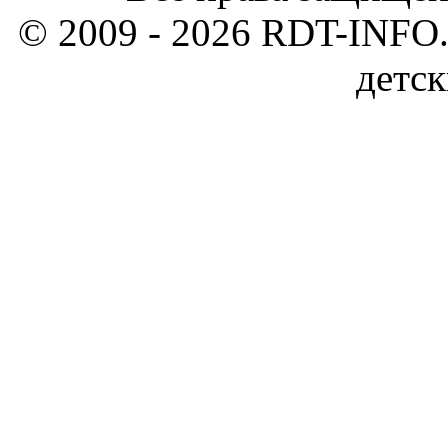
© 2009 - 2026 RDT-INFO.
детск