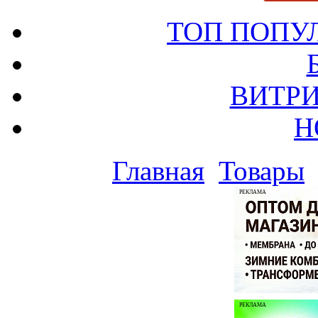
ТОП ПОПУ
ВИТРИ
Н
Главная
Товары
РЕКЛАМА
РЕКЛАМА