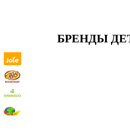
БРЕНДЫ ДЕ