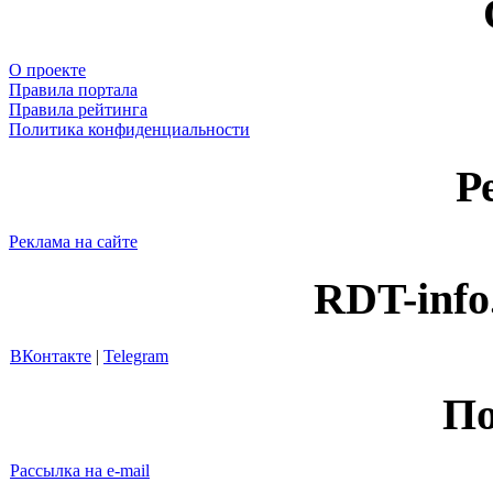
О проекте
Правила портала
Правила рейтинга
Политика конфиденциальности
Р
Реклама на сайте
RDT-info
ВКонтакте
|
Telegram
По
Рассылка на e-mail