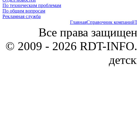
По техническим проблемам
По общим вопросам
Рекламная служба
Главная
Справочник компаний
Т
Все права защищен
© 2009 - 2026 RDT-INFO.
детск