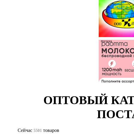
РЕКЛАМА
ОПТОВЫЙ КАТ
ПОСТ
Сейчас
товаров
5501