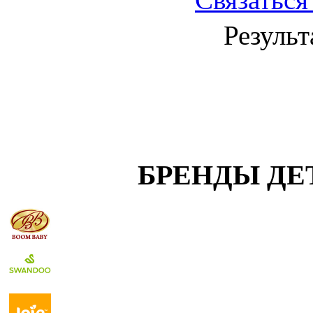
Результ
БРЕНДЫ ДЕ