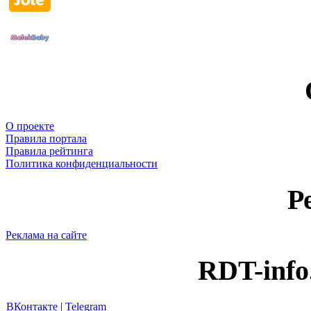
О проекте
Правила портала
Правила рейтинга
Политика конфиденциальности
Р
Реклама на сайте
RDT-info
ВКонтакте
|
Telegram