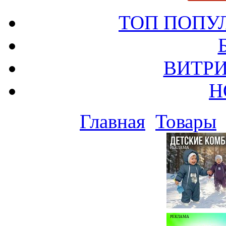
ТОП ПОПУ
ВИТРИ
Н
Главная
Товары
РЕКЛАМА
РЕКЛАМА