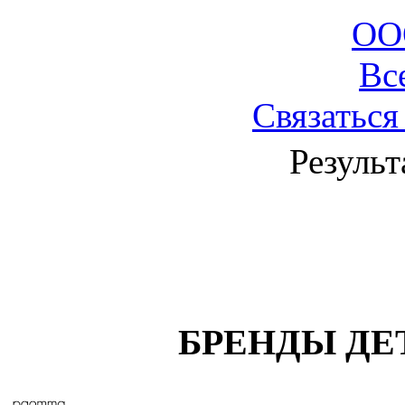
ОО
Вс
Связаться
Результ
БРЕНДЫ ДЕ