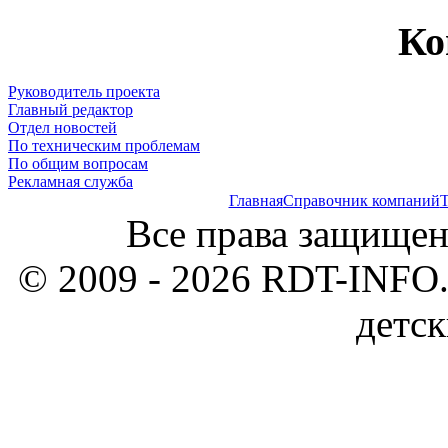
Ко
Руководитель проекта
Главный редактор
Отдел новостей
По техническим проблемам
По общим вопросам
Рекламная служба
Главная
Справочник компаний
Т
Все права защищен
© 2009 - 2026 RDT-INFO.
детск