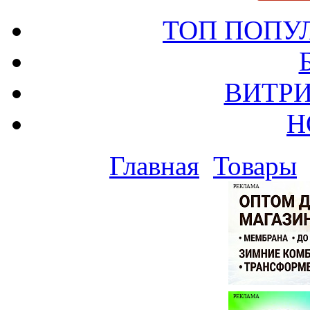
ТОП ПОПУ
ВИТРИ
Н
Главная
Товары
РЕКЛАМА
РЕКЛАМА