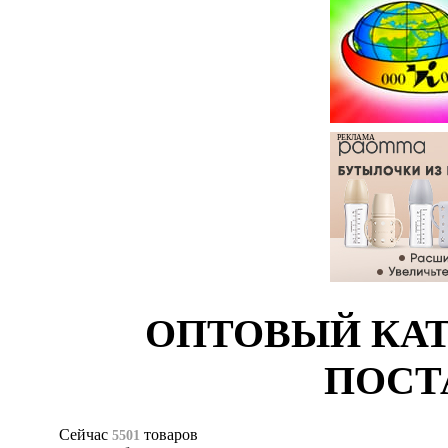
РЕКЛАМА
ОПТОВЫЙ КАТ
ПОСТ
Сейчас
товаров
5501