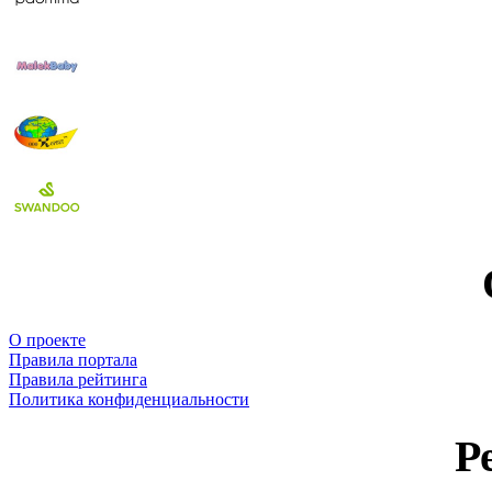
О проекте
Правила портала
Правила рейтинга
Политика конфиденциальности
Р