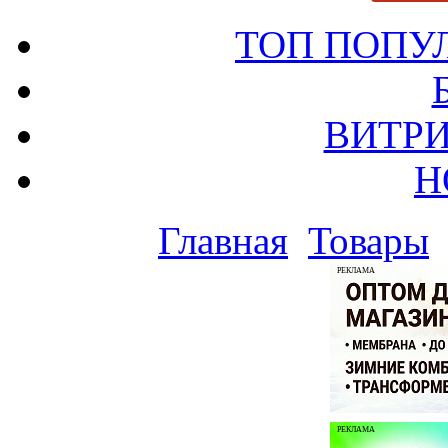
ТОП ПОПУ
ВИТРИ
Н
Главная
Товары
РЕКЛАМА
РЕКЛАМА