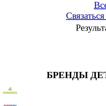
Вс
Связаться
Результ
БРЕНДЫ ДЕ