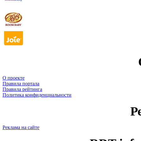
О проекте
Правила портала
Правила рейтинга
Политика конфиденциальности
Р
Реклама на сайте