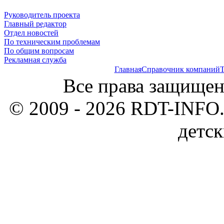
Руководитель проекта
Главный редактор
Отдел новостей
По техническим проблемам
По общим вопросам
Рекламная служба
Главная
Справочник компаний
Т
Все права защищен
© 2009 - 2026 RDT-INFO.
детск