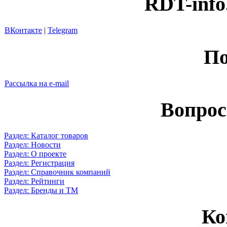
RDT-info
ВКонтакте
|
Telegram
По
Рассылка на e-mail
Вопрос
Раздел: Каталог товаров
Раздел: Новости
Раздел: О проекте
Раздел: Регистрация
Раздел: Справочник компаний
Раздел: Рейтинги
Раздел: Бренды и ТМ
Ко