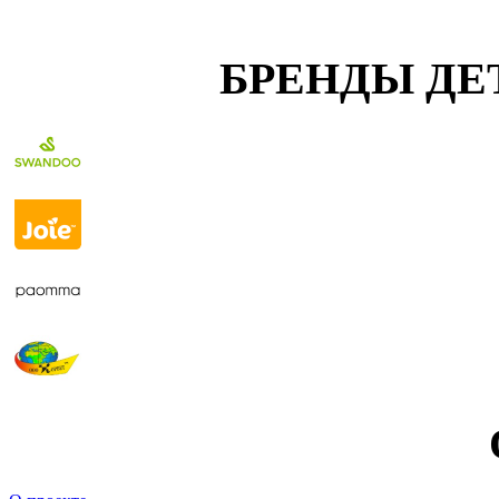
БРЕНДЫ ДЕ