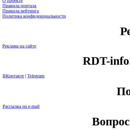
О проекте
Правила портала
Правила рейтинга
Политика конфиденциальности
Р
Реклама на сайте
RDT-info
ВКонтакте
|
Telegram
По
Рассылка на e-mail
Вопрос