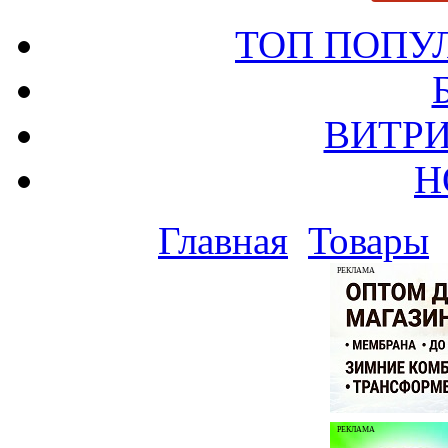
ТОП ПОПУ
ВИТРИ
Н
Главная
Товары
РЕКЛАМА
РЕКЛАМА