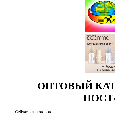
РЕКЛАМА
ОПТОВЫЙ КАТ
ПОСТ
Сейчас
товаров
5501