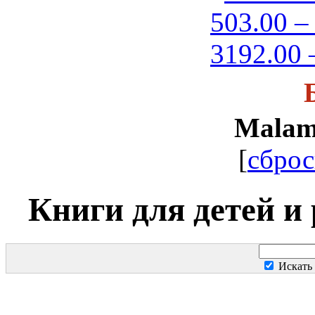
503.00 –
3192.00 
Malam
[
сброс
Книги для детей и
Искать