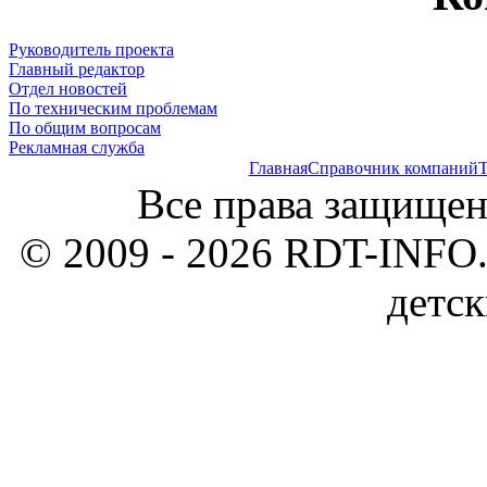
Руководитель проекта
Главный редактор
Отдел новостей
По техническим проблемам
По общим вопросам
Рекламная служба
Главная
Справочник компаний
Т
Все права защищен
© 2009 - 2026 RDT-INFO.
детск