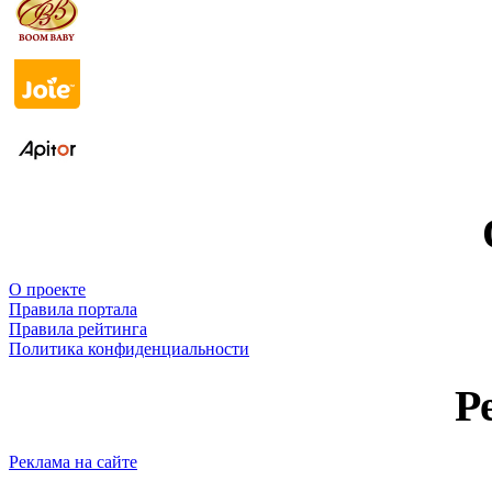
О проекте
Правила портала
Правила рейтинга
Политика конфиденциальности
Р
Реклама на сайте