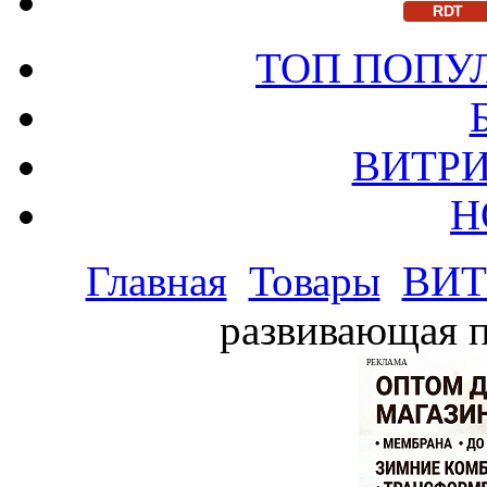
RDT
ТОП ПОПУ
ВИТРИ
Н
Главная
Товары
ВИТ
развивающая п
РЕКЛАМА