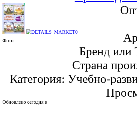
Оп
Ар
Фото
Бренд или
Страна прои
Категория: Учебно-разв
Просм
Обновлено сегодня в