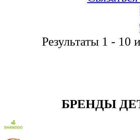
Результаты 1 - 10 
БРЕНДЫ ДЕ