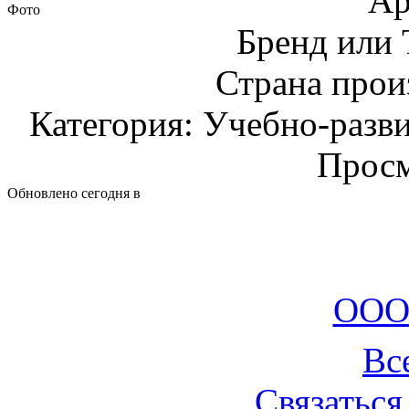
Ар
Фото
Бренд или
Страна прои
Категория: Учебно-разв
Просм
Обновлено сегодня в
ООО
Вс
Связаться