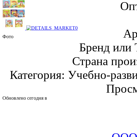
Оп
Ар
Фото
Бренд или
Страна прои
Категория: Учебно-разв
Просм
Обновлено сегодня в