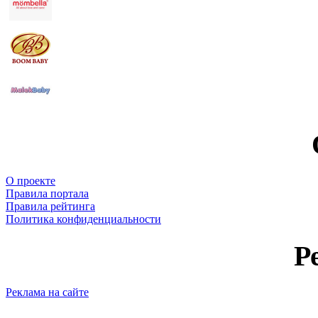
О проекте
Правила портала
Правила рейтинга
Политика конфиденциальности
Р
Реклама на сайте