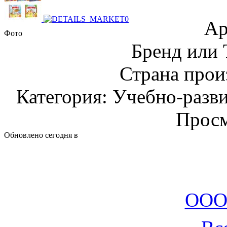
Ар
Фото
Бренд или
Страна прои
Категория: Учебно-разв
Просм
Обновлено сегодня в
ООО