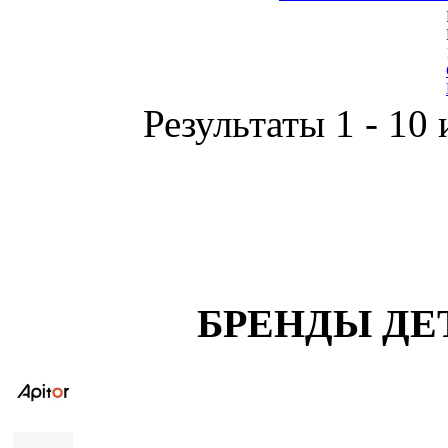
Результаты 1 - 10 
БРЕНДЫ ДЕ