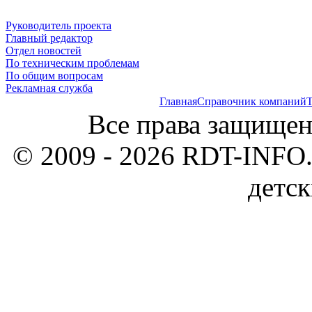
Руководитель проекта
Главный редактор
Отдел новостей
По техническим проблемам
По общим вопросам
Рекламная служба
Главная
Справочник компаний
Т
Все права защищен
© 2009 - 2026 RDT-INFO.
детск