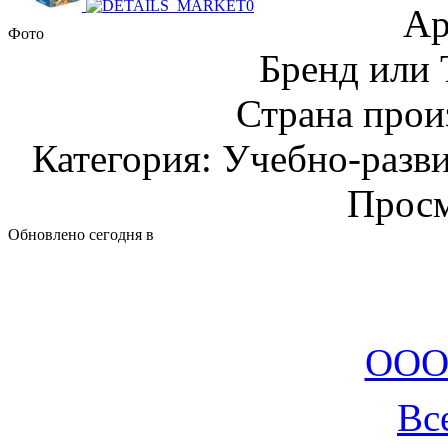
Ар
Фото
Бренд или
Страна прои
Категория: Учебно-разв
Просм
Обновлено сегодня в
ООО
Вс