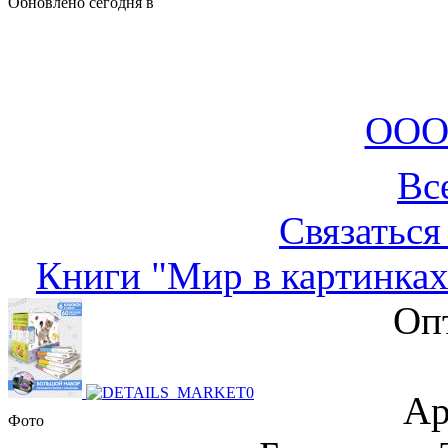
Обновлено сегодня в
ООО
Вс
Связаться
Книги "Мир в картинках
Оп
Ар
Фото