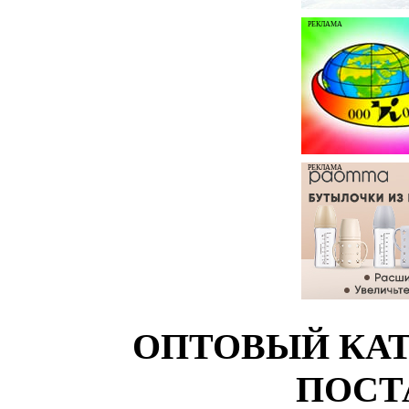
РЕКЛАМА
РЕКЛАМА
ОПТОВЫЙ КАТ
ПОСТ