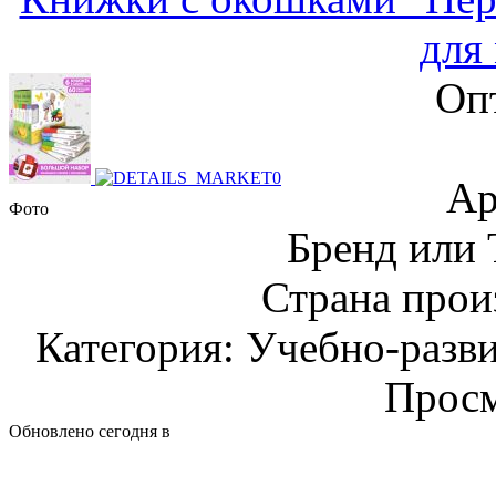
для
Оп
Ар
Фото
Бренд или
Страна прои
Категория: Учебно-разв
Просм
Обновлено сегодня в