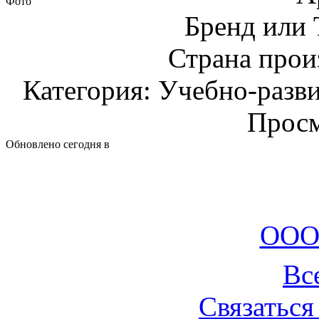
Фото
Бренд или
Страна прои
Категория: Учебно-разв
Просм
Обновлено сегодня в
ООО
Вс
Связаться