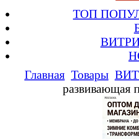
ТОП ПОПУ
ВИТРИ
Н
Главная
Товары
ВИТ
развивающая п
РЕКЛАМА