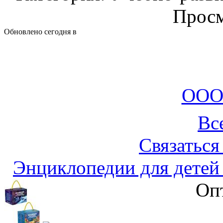
Просм
Обновлено сегодня в
ООО
Вс
Связаться
Энциклопедии для детей
Оп