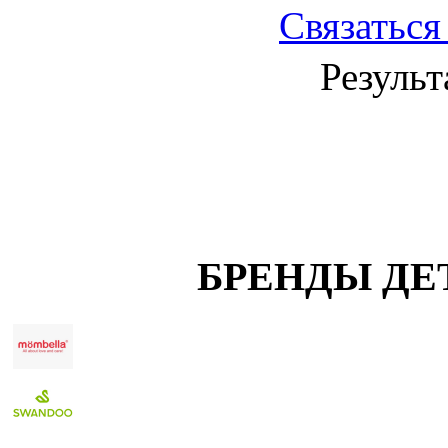
Связаться
Результ
БРЕНДЫ ДЕ