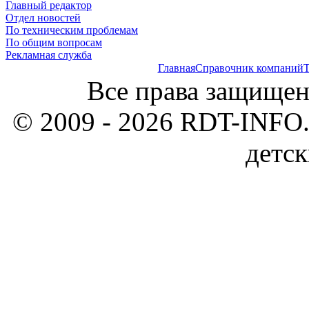
Главный редактор
Отдел новостей
По техническим проблемам
По общим вопросам
Рекламная служба
Главная
Справочник компаний
Т
Все права защищен
© 2009 - 2026 RDT-INFO.
детск