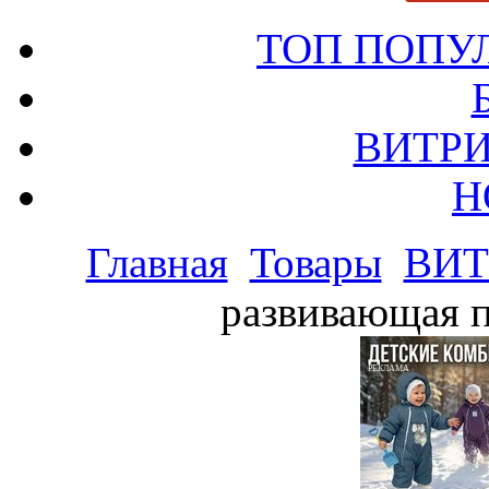
ТОП ПОПУ
ВИТРИ
Н
Главная
Товары
ВИТ
развивающая п
РЕКЛАМА