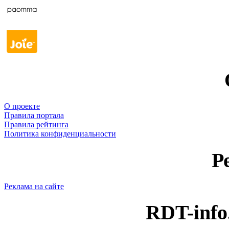
О проекте
Правила портала
Правила рейтинга
Политика конфиденциальности
Р
Реклама на сайте
RDT-info