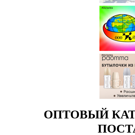
РЕКЛАМА
РЕКЛАМА
ОПТОВЫЙ КАТ
ПОСТ