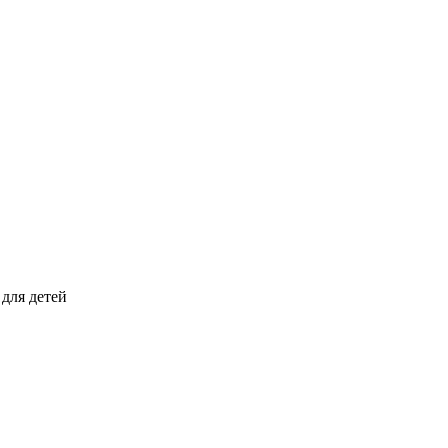
для детей