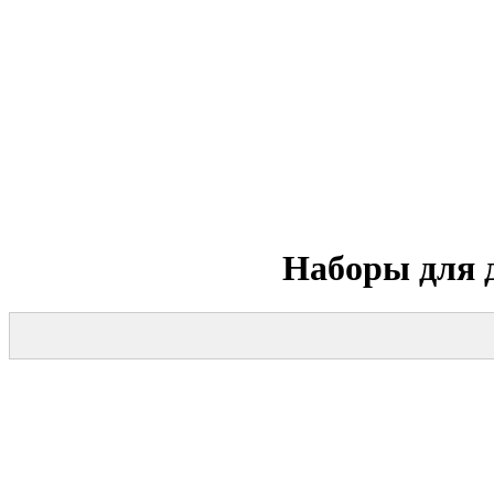
Наборы для 