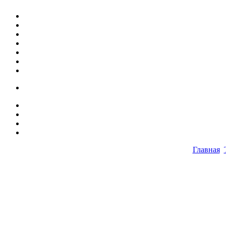
Главная