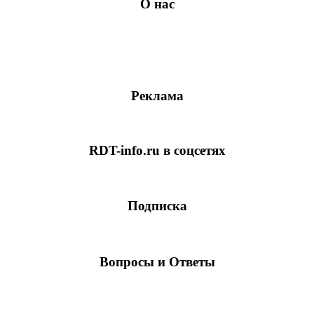
О нас
Реклама
RDT-info.ru в соцсетях
Подписка
Вопросы и Ответы