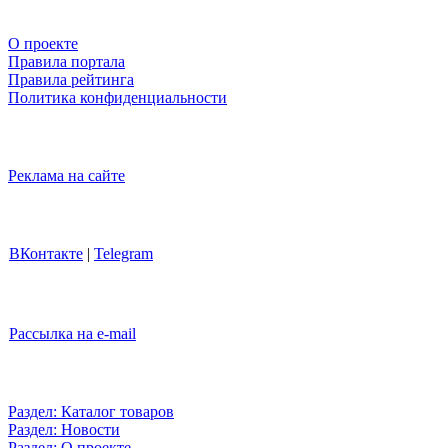
О проекте
Правила портала
Правила рейтинга
Политика конфиденциальности
Реклама на сайте
ВКонтакте
|
Telegram
Рассылка на e-mail
Раздел: Каталог товаров
Раздел: Новости
Раздел: О проекте