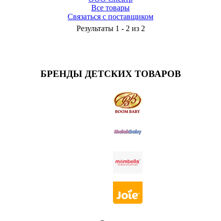
Все товары
Связаться с поставщиком
Результаты 1 - 2 из 2
БРЕНДЫ ДЕТСКИХ ТОВАРОВ