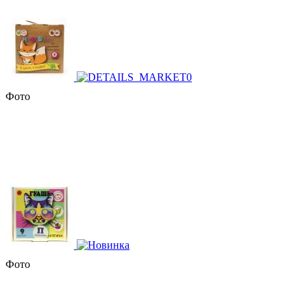
Фото
Фото