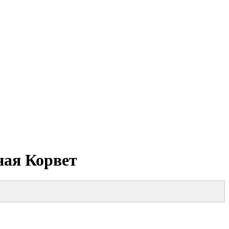
ная Корвет