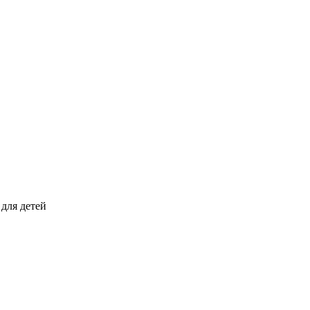
для детей