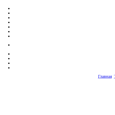
Главная