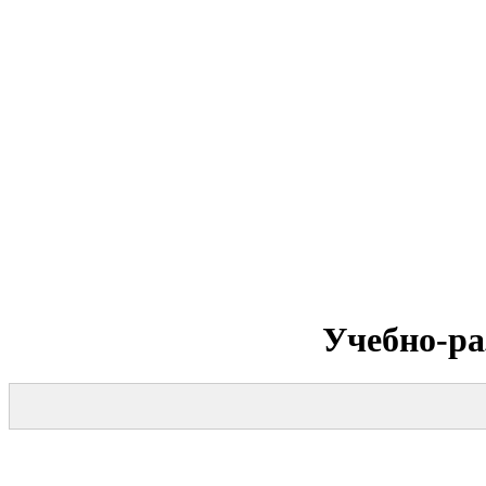
Учебно-ра