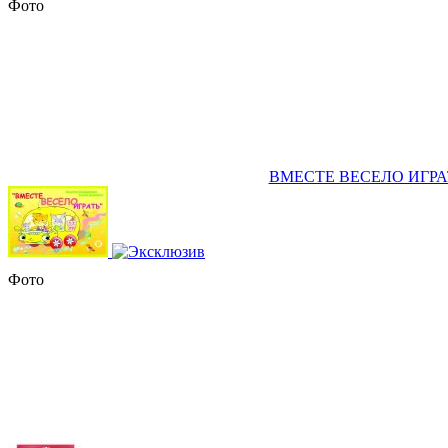
Фото
ВМЕСТЕ ВЕСЕЛО ИГРАТЬ (
Фото