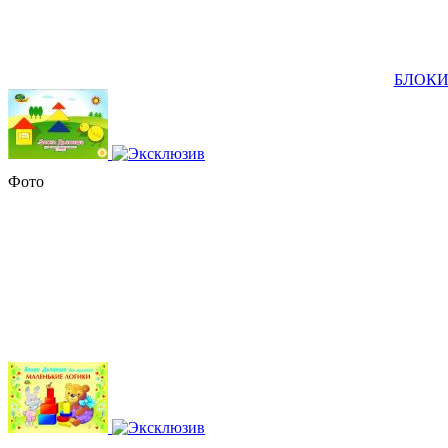
БЛОКИ 
Фото