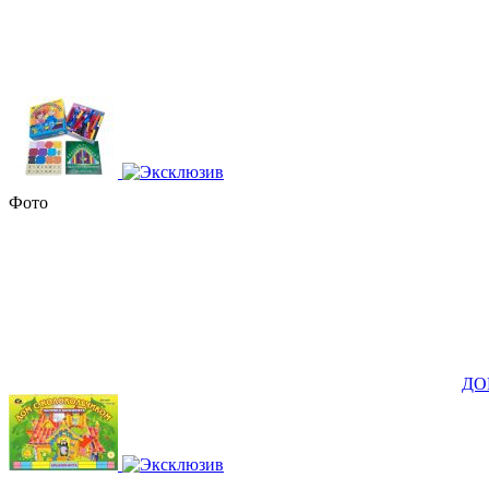
Фото
ДОМ