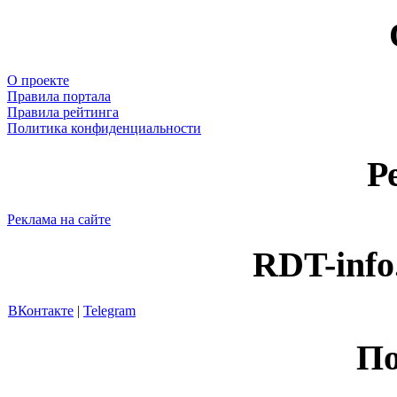
О проекте
Правила портала
Правила рейтинга
Политика конфиденциальности
Р
Реклама на сайте
RDT-info
ВКонтакте
|
Telegram
По