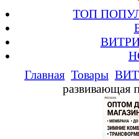
ТОП ПОПУ
ВИТРИ
Н
Главная
Товары
ВИТ
развивающая п
РЕКЛАМА