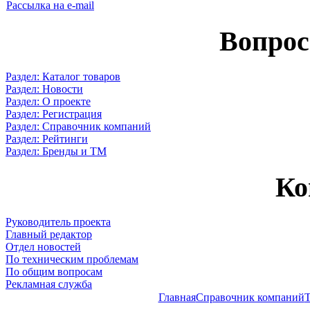
Рассылка на e-mail
Вопрос
Раздел: Каталог товаров
Раздел: Новости
Раздел: О проекте
Раздел: Регистрация
Раздел: Справочник компаний
Раздел: Рейтинги
Раздел: Бренды и ТМ
Ко
Руководитель проекта
Главный редактор
Отдел новостей
По техническим проблемам
По общим вопросам
Рекламная служба
Главная
Справочник компаний
Т