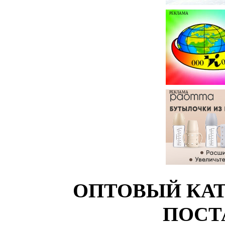
РЕКЛАМА
РЕКЛАМА
ОПТОВЫЙ КАТ
ПОСТ