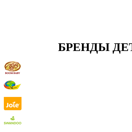
БРЕНДЫ ДЕ