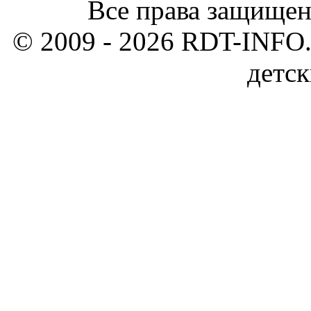
Все права защищен
© 2009 - 2026 RDT-INFO.
детск