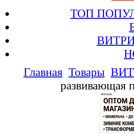
ТОП ПОПУ
ВИТРИ
Н
Главная
Товары
ВИТ
развивающая п
РЕКЛАМА