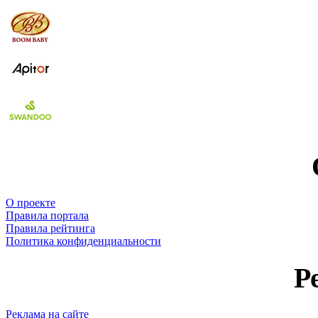
О проекте
Правила портала
Правила рейтинга
Политика конфиденциальности
Р
Реклама на сайте