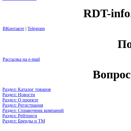
RDT-info
ВКонтакте
|
Telegram
По
Рассылка на e-mail
Вопрос
Раздел: Каталог товаров
Раздел: Новости
Раздел: О проекте
Раздел: Регистрация
Раздел: Справочник компаний
Раздел: Рейтинги
Раздел: Бренды и ТМ