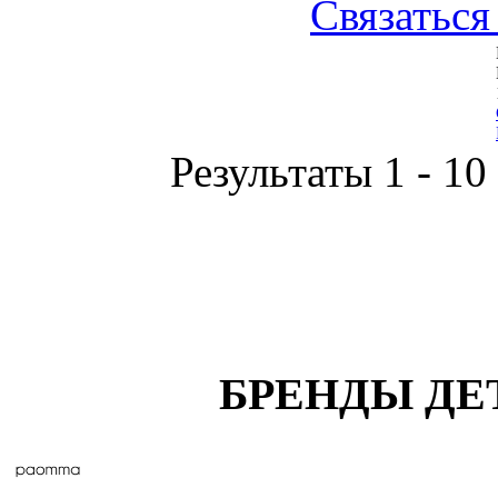
Связаться
Результаты 1 - 10
БРЕНДЫ ДЕ