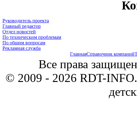
Ко
Руководитель проекта
Главный редактор
Отдел новостей
По техническим проблемам
По общим вопросам
Рекламная служба
Главная
Справочник компаний
Т
Все права защищен
© 2009 - 2026 RDT-INFO.
детск