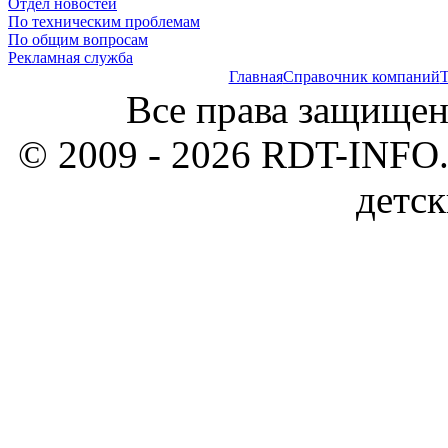
Отдел новостей
По техническим проблемам
По общим вопросам
Рекламная служба
Главная
Справочник компаний
Т
Все права защищен
© 2009 - 2026 RDT-INFO.
детск