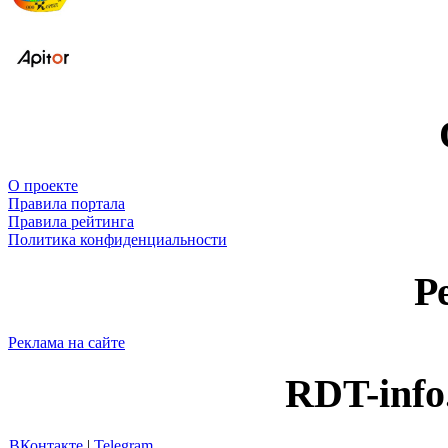
О проекте
Правила портала
Правила рейтинга
Политика конфиденциальности
Р
Реклама на сайте
RDT-info
ВКонтакте
|
Telegram