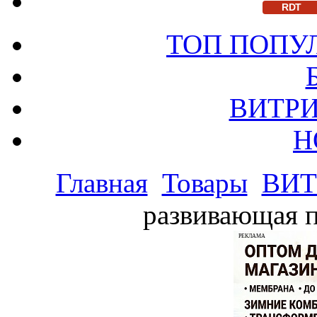
RDT
ТОП ПОПУ
ВИТРИ
Н
Главная
Товары
ВИТ
развивающая п
РЕКЛАМА