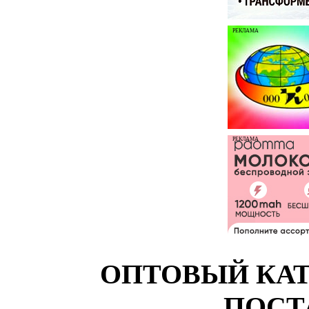
РЕКЛАМА
РЕКЛАМА
ОПТОВЫЙ КАТ
ПОСТ