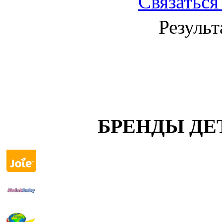
Связаться
Результ
БРЕНДЫ ДЕ