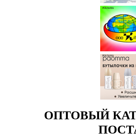
РЕКЛАМА
РЕКЛАМА
ОПТОВЫЙ КАТ
ПОСТ