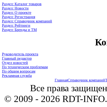
Раздел: Каталог товаров
Раздел: Новости
Раздел: О проекте
Раздел: Регистрация
Раздел: Справочник компаний
Раздел: Рейтинги
Раздел: Бренды и ТМ
Ко
Руководитель проекта
Главный редактор
Отдел новостей
По техническим проблемам
По общим вопросам
Рекламная служба
Главная
Справочник компаний
Т
Все права защищен
© 2009 - 2026 RDT-INFO.