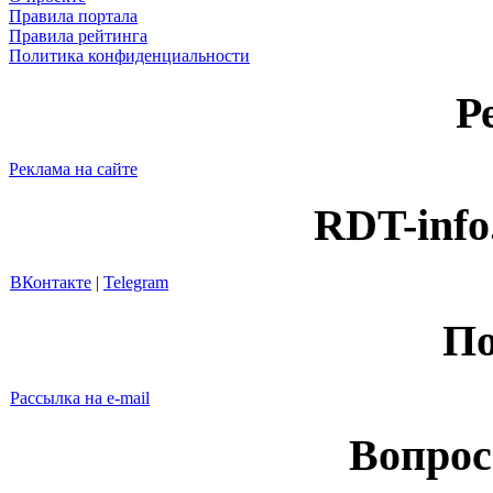
Правила портала
Правила рейтинга
Политика конфиденциальности
Р
Реклама на сайте
RDT-info
ВКонтакте
|
Telegram
По
Рассылка на e-mail
Вопрос