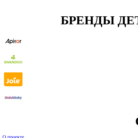
БРЕНДЫ ДЕ
О проекте