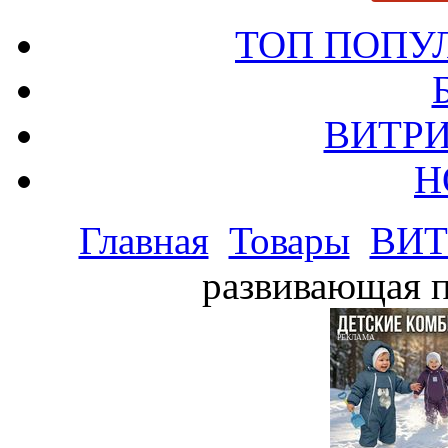
ТОП ПОПУ
ВИТРИ
Н
Главная
Товары
ВИТ
развивающая п
РЕКЛАМА