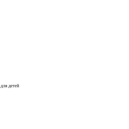
для детей