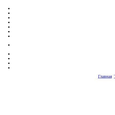
Главная