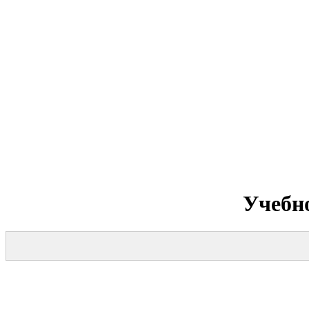
Учебн