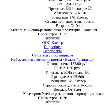
РРЦ:
294.40 руб.
Предзаказ:
На складе:
Артикул: АБ 41-310
Бренд или ТМ: Клевер
Страна производитель: Россия
Возраст: От 9 лет
Категория: Учебно-развивающая продукция, школьная
Просмотров: 1517
ООО Клевер
Подробнее
Все товары
Связаться с поставщиком
Набор для изготовления цветка «Нежный ландыш»
Оптовая цена:
132.00 руб.
РРЦ:
211.20 руб.
Предзаказ:
На складе:
Артикул: АА 05-608
Бренд или ТМ: Клевер
Страна производитель: Россия
Возраст: От 8 лет
Категория: Учебно-развивающая продукция, школ
Просмотров: 1876